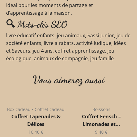
Idéal pour les moments de partage et
d’apprentissage à la maison.
🔍 Mots‑clés SEO
livre éducatif enfants, jeu animaux, Sassi Junior, jeu de
société enfants, livre à rabats, activité ludique, Idées
et Saveurs, jeu 4 ans, coffret apprentissage, jeu
écologique, animaux de compagnie, jeu famille
Vous aimerez aussi
Box cadeau • Coffret cadeau
Boissons
Coffret Tapenades &
Coffret Fensch –
Délices
Limonades et...
16,40
€
9,40
€