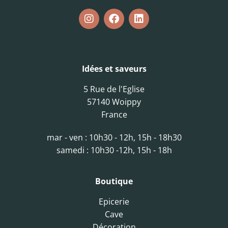
Idées et saveurs
5 Rue de l'Eglise
57140 Woippy
France
mar - ven : 10h30 - 12h, 15h - 18h30
samedi : 10h30 -12h, 15h - 18h
Boutique
Epicerie
Cave
Décoration