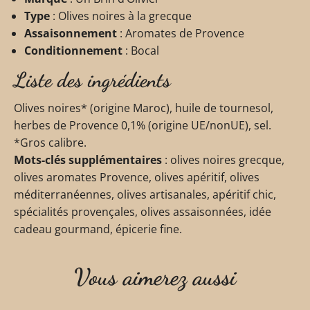
Type
: Olives noires à la grecque
Assaisonnement
: Aromates de Provence
Conditionnement
: Bocal
Liste des ingrédients
Olives noires* (origine Maroc), huile de tournesol,
herbes de Provence 0,1% (origine UE/nonUE), sel.
*Gros calibre.
Mots-clés supplémentaires
: olives noires grecque,
olives aromates Provence, olives apéritif, olives
méditerranéennes, olives artisanales, apéritif chic,
spécialités provençales, olives assaisonnées, idée
cadeau gourmand, épicerie fine.
Vous aimerez aussi