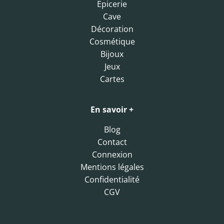
Epicerie
Cave
Décoration
Cosmétique
Bijoux
Jeux
Cartes
En savoir +
Blog
Contact
Connexion
Mentions légales
Confidentialité
CGV