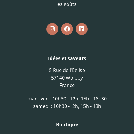
les goûts.
Idées et saveurs
5 Rue de l'Eglise
57140 Woippy
France
mar - ven : 10h30 - 12h, 15h - 18h30
samedi : 10h30 -12h, 15h - 18h
Boutique