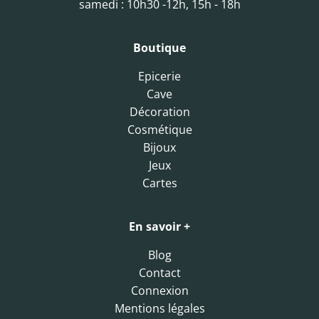
samedi : 10h30 -12h, 15h - 18h
Boutique
Epicerie
Cave
Décoration
Cosmétique
Bijoux
Jeux
Cartes
En savoir +
Blog
Contact
Connexion
Mentions légales