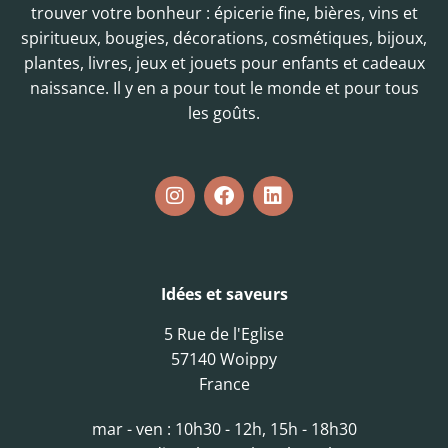
trouver votre bonheur : épicerie fine, bières, vins et
spiritueux, bougies, décorations, cosmétiques, bijoux,
plantes, livres, jeux et jouets pour enfants et cadeaux
naissance. Il y en a pour tout le monde et pour tous
les goûts.
Idées et saveurs
5 Rue de l'Eglise
57140 Woippy
France
mar - ven : 10h30 - 12h, 15h - 18h30