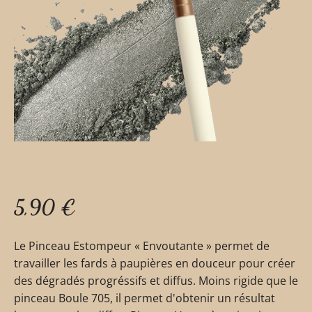
5,90
€
Le Pinceau Estompeur « Envoutante » permet de
travailler les fards à paupières en douceur pour créer
des dégradés progréssifs et diffus. Moins rigide que le
pinceau Boule 705, il permet d'obtenir un résultat