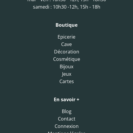
samedi : 10h30 -12h, 15h - 18h
Boutique
Epicerie
Cave
Décoration
Cosmétique
Bijoux
Jeux
Cartes
En savoir +
Blog
Contact
Connexion