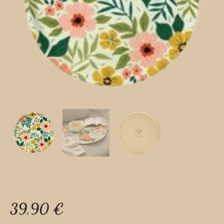
39,90
€