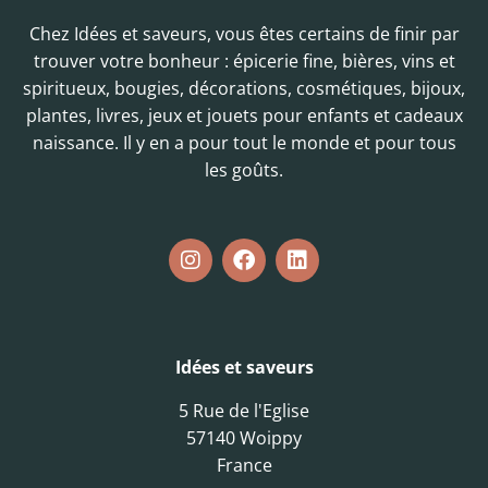
Chez Idées et saveurs, vous êtes certains de finir par
trouver votre bonheur : épicerie fine, bières, vins et
spiritueux, bougies, décorations, cosmétiques, bijoux,
plantes, livres, jeux et jouets pour enfants et cadeaux
naissance. Il y en a pour tout le monde et pour tous
les goûts.
Idées et saveurs
5 Rue de l'Eglise
57140 Woippy
France