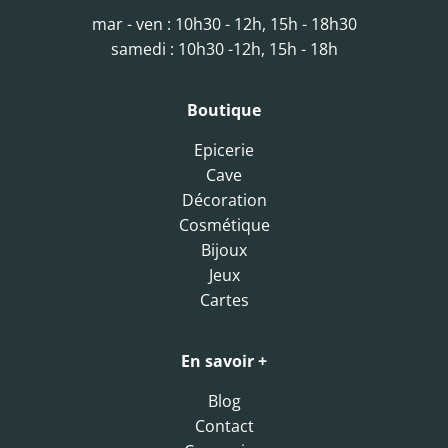
mar - ven : 10h30 - 12h, 15h - 18h30
samedi : 10h30 -12h, 15h - 18h
Boutique
Epicerie
Cave
Décoration
Cosmétique
Bijoux
Jeux
Cartes
En savoir +
Blog
Contact