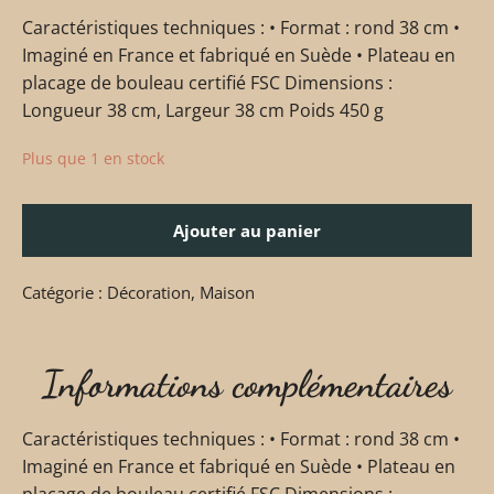
Caractéristiques techniques : • Format : rond 38 cm •
Imaginé en France et fabriqué en Suède • Plateau en
placage de bouleau certifié FSC Dimensions :
Longueur 38 cm, Largeur 38 cm Poids 450 g
Plus que 1 en stock
Ajouter au panier
Catégorie :
Décoration
,
Maison
Informations complémentaires
Caractéristiques techniques : • Format : rond 38 cm •
Imaginé en France et fabriqué en Suède • Plateau en
placage de bouleau certifié FSC Dimensions :