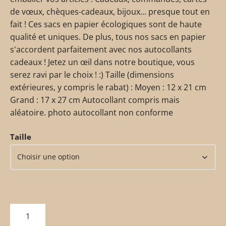
de vœux, chèques-cadeaux, bijoux... presque tout en
fait ! Ces sacs en papier écologiques sont de haute
qualité et uniques. De plus, tous nos sacs en papier
s'accordent parfaitement avec nos autocollants
cadeaux ! Jetez un œil dans notre boutique, vous
serez ravi par le choix ! :) Taille (dimensions
extérieures, y compris le rabat) : Moyen : 12 x 21 cm
Grand : 17 x 27 cm Autocollant compris mais
aléatoire. photo autocollant non conforme
Taille