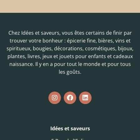
Chez Idées et saveurs, vous êtes certains de finir par
trouver votre bonheur : épicerie fine, bières, vins et
spiritueux, bougies, décorations, cosmétiques, bijoux,
plantes, livres, jeux et jouets pour enfants et cadeaux
naissance. Il y en a pour tout le monde et pour tous
les goûts.
Idées et saveurs