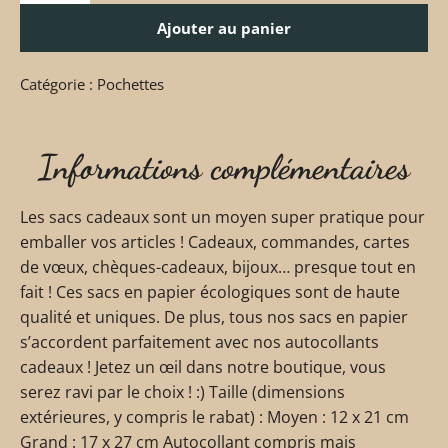
Ajouter au panier
Catégorie :
Pochettes
Informations complémentaires
Les sacs cadeaux sont un moyen super pratique pour
emballer vos articles ! Cadeaux, commandes, cartes
de vœux, chèques-cadeaux, bijoux… presque tout en
fait ! Ces sacs en papier écologiques sont de haute
qualité et uniques. De plus, tous nos sacs en papier
s’accordent parfaitement avec nos autocollants
cadeaux ! Jetez un œil dans notre boutique, vous
serez ravi par le choix ! :) Taille (dimensions
extérieures, y compris le rabat) : Moyen : 12 x 21 cm
Grand : 17 x 27 cm Autocollant compris mais