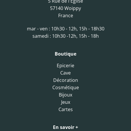
5 Rue de l'Eglise
57140 Woippy
France
mar - ven : 10h30 - 12h, 15h - 18h30
samedi : 10h30 -12h, 15h - 18h
Boutique
Epicerie
Cave
Décoration
Cosmétique
Bijoux
Jeux
Cartes
En savoir +