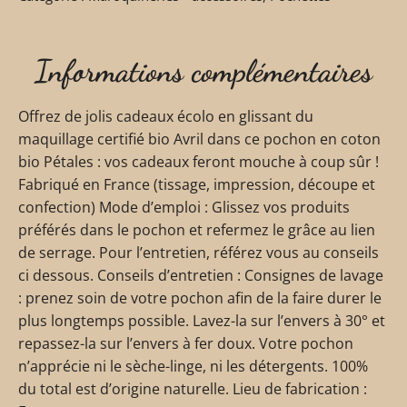
Informations complémentaires
Offrez de jolis cadeaux écolo en glissant du
maquillage certifié bio Avril dans ce pochon en coton
bio Pétales : vos cadeaux feront mouche à coup sûr !
Fabriqué en France (tissage, impression, découpe et
confection) Mode d’emploi : Glissez vos produits
préférés dans le pochon et refermez le grâce au lien
de serrage. Pour l’entretien, référez vous au conseils
ci dessous. Conseils d’entretien : Consignes de lavage
: prenez soin de votre pochon afin de la faire durer le
plus longtemps possible. Lavez-la sur l’envers à 30° et
repassez-la sur l’envers à fer doux. Votre pochon
n’apprécie ni le sèche-linge, ni les détergents. 100%
du total est d’origine naturelle. Lieu de fabrication :