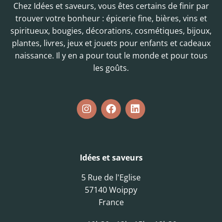
Chez Idées et saveurs, vous êtes certains de finir par
trouver votre bonheur : épicerie fine, bières, vins et
spiritueux, bougies, décorations, cosmétiques, bijoux,
plantes, livres, jeux et jouets pour enfants et cadeaux
naissance. Il y en a pour tout le monde et pour tous
les goûts.
Idées et saveurs
5 Rue de l'Eglise
57140 Woippy
France