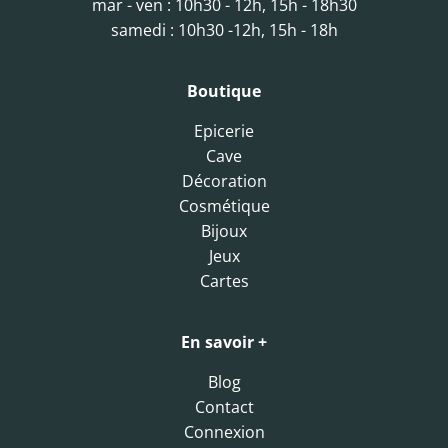
mar - ven : 10h30 - 12h, 15h - 18h30
samedi : 10h30 -12h, 15h - 18h
Boutique
Epicerie
Cave
Décoration
Cosmétique
Bijoux
Jeux
Cartes
En savoir +
Blog
Contact
Connexion