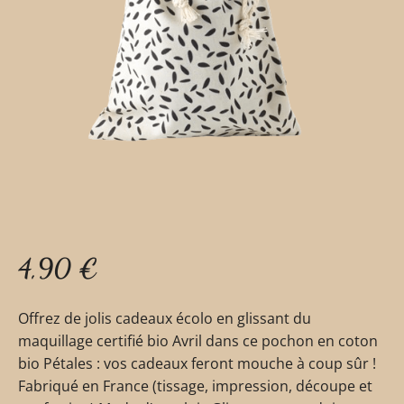
4,90
€
Offrez de jolis cadeaux écolo en glissant du
maquillage certifié bio Avril dans ce pochon en coton
bio Pétales : vos cadeaux feront mouche à coup sûr !
Fabriqué en France (tissage, impression, découpe et