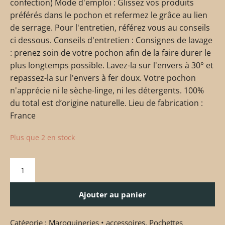
confection) Mode d'emploi : Glissez vos produits
préférés dans le pochon et refermez le grâce au lien
de serrage. Pour l'entretien, référez vous au conseils
ci dessous. Conseils d'entretien : Consignes de lavage
: prenez soin de votre pochon afin de la faire durer le
plus longtemps possible. Lavez-la sur l'envers à 30° et
repassez-la sur l'envers à fer doux. Votre pochon
n'apprécie ni le sèche-linge, ni les détergents. 100%
du total est d’origine naturelle. Lieu de fabrication :
France
Plus que 2 en stock
Ajouter au panier
Catégorie :
Maroquineries • accessoires
,
Pochettes