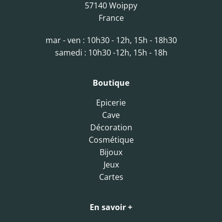
57140 Woippy
France
mar - ven : 10h30 - 12h, 15h - 18h30
samedi : 10h30 -12h, 15h - 18h
Boutique
Epicerie
Cave
Décoration
Cosmétique
Bijoux
Jeux
Cartes
En savoir +