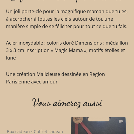
Un joli porte-clé pour la magnifique maman que tu es,
à accrocher à toutes les clefs autour de toi, une
manière simple de se féliciter pour tout ce que tu fais.
Acier inoxydable : coloris doré Dimensions : médaillon
3 x 3 cm Inscription « Magic Mama », motifs étoiles et
lune
Une création Malicieuse dessinée en Région
Parisienne avec amour
Vous aimerez aussi
Box cadeau • Coffret cadeau