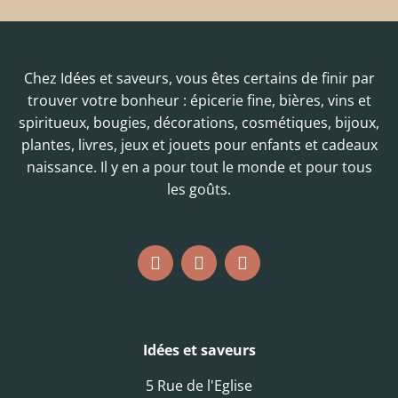
Chez Idées et saveurs, vous êtes certains de finir par
trouver votre bonheur : épicerie fine, bières, vins et
spiritueux, bougies, décorations, cosmétiques, bijoux,
plantes, livres, jeux et jouets pour enfants et cadeaux
naissance. Il y en a pour tout le monde et pour tous
les goûts.
Idées et saveurs
5 Rue de l'Eglise