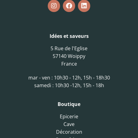
Idées et saveurs
5 Rue de l'Eglise
57140 Woippy
France
mar - ven : 10h30 - 12h, 15h - 18h30
samedi : 10h30 -12h, 15h - 18h
Boutique
Epicerie
Cave
Décoration