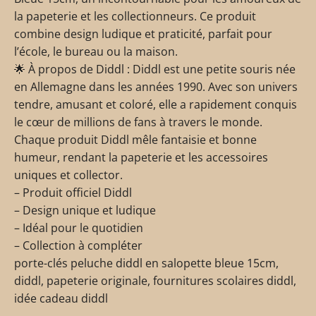
la papeterie et les collectionneurs. Ce produit
combine design ludique et praticité, parfait pour
l’école, le bureau ou la maison.
🌟 À propos de Diddl : Diddl est une petite souris née
en Allemagne dans les années 1990. Avec son univers
tendre, amusant et coloré, elle a rapidement conquis
le cœur de millions de fans à travers le monde.
Chaque produit Diddl mêle fantaisie et bonne
humeur, rendant la papeterie et les accessoires
uniques et collector.
– Produit officiel Diddl
– Design unique et ludique
– Idéal pour le quotidien
– Collection à compléter
porte-clés peluche diddl en salopette bleue 15cm,
diddl, papeterie originale, fournitures scolaires diddl,
idée cadeau diddl