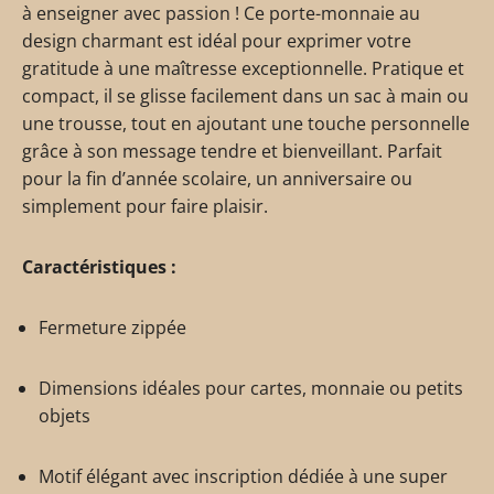
à enseigner avec passion ! Ce porte-monnaie au
design charmant est idéal pour exprimer votre
gratitude à une maîtresse exceptionnelle. Pratique et
compact, il se glisse facilement dans un sac à main ou
une trousse, tout en ajoutant une touche personnelle
grâce à son message tendre et bienveillant. Parfait
pour la fin d’année scolaire, un anniversaire ou
simplement pour faire plaisir.
Caractéristiques :
Fermeture zippée
Dimensions idéales pour cartes, monnaie ou petits
objets
Motif élégant avec inscription dédiée à une super