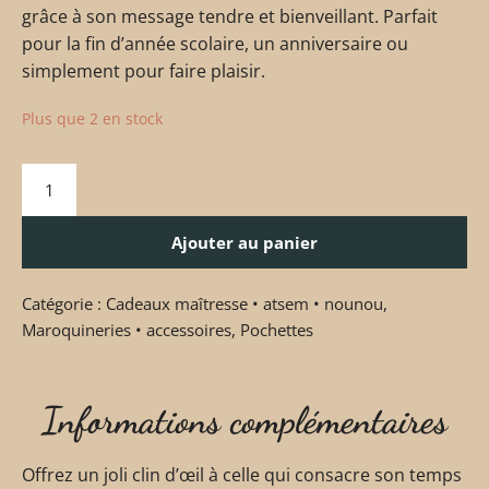
grâce à son message tendre et bienveillant. Parfait
pour la fin d’année scolaire, un anniversaire ou
simplement pour faire plaisir.
Plus que 2 en stock
Ajouter au panier
Catégorie :
Cadeaux maîtresse • atsem • nounou
,
Maroquineries • accessoires
,
Pochettes
Informations complémentaires
Offrez un joli clin d’œil à celle qui consacre son temps