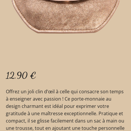
12,90
€
Offrez un joli clin d’œil à celle qui consacre son temps
à enseigner avec passion ! Ce porte-monnaie au
design charmant est idéal pour exprimer votre
gratitude à une maîtresse exceptionnelle. Pratique et
compact, il se glisse facilement dans un sac à main ou
une trousse, tout en ajoutant une touche personnelle