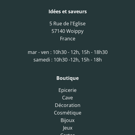
Idées et saveurs
5 Rue de l'Eglise
57140 Woippy
France
mar - ven : 10h30 - 12h, 15h - 18h30
samedi : 10h30 -12h, 15h - 18h
Boutique
Epicerie
Cave
Décoration
Cosmétique
Bijoux
Jeux