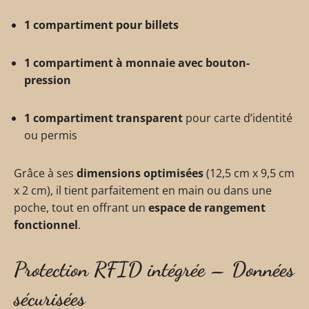
1 compartiment pour billets
1 compartiment à monnaie avec bouton-
pression
1 compartiment transparent
pour carte d’identité
ou permis
Grâce à ses
dimensions optimisées
(12,5 cm x 9,5 cm
x 2 cm), il tient parfaitement en main ou dans une
poche, tout en offrant un
espace de rangement
fonctionnel
.
Protection RFID intégrée – Données
sécurisées