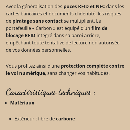
Avec la généralisation des
puces RFID et NFC
dans les
cartes bancaires et documents d’identité, les risques
de
piratage sans contact
se multiplient. Le
portefeuille « Carbon » est équipé d’un
film de
blocage RFID
intégré dans sa paroi arrière,
empêchant toute tentative de lecture non autorisée
de vos données personnelles.
Vous profitez ainsi d’une
protection complète contre
le vol numérique
, sans changer vos habitudes.
Caractéristiques techniques :
Matériaux
:
Extérieur : fibre de
carbone