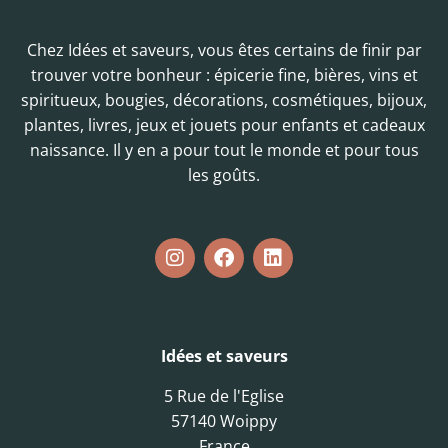
Chez Idées et saveurs, vous êtes certains de finir par
trouver votre bonheur : épicerie fine, bières, vins et
spiritueux, bougies, décorations, cosmétiques, bijoux,
plantes, livres, jeux et jouets pour enfants et cadeaux
naissance. Il y en a pour tout le monde et pour tous
les goûts.
Idées et saveurs
5 Rue de l'Eglise
57140 Woippy
France