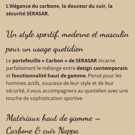
L’élégance du carbone, la douceur du cuir, la
sécurité SERASAR.
Un style sportif, moderne et masculin
pour un usage quotidien
Le
portefeuille « Carbon » de SERASAR
incarne
parfaitement le mélange entre
design contemporain
et
fonctionnalité haut de gamme
. Pensé pour les
hommes actifs, soucieux de leur style et de leur
sécurité, il vous accompagnera au quotidien avec une
touche de sophistication sportive.
Matériaux haut de gamme –
Carbone & cuir Nappa