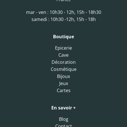
mar - ven : 10h30 - 12h, 15h - 18h30
samedi : 10h30 -12h, 15h - 18h
Boutique
Epicerie
Cave
Décoration
Cosmétique
Bijoux
Jeux
Cartes
En savoir +
Blog
Contact