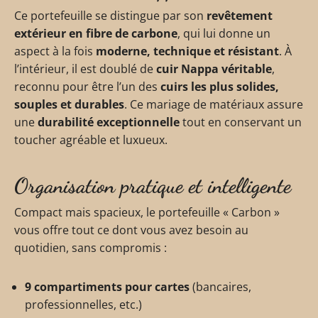
Ce portefeuille se distingue par son
revêtement
extérieur en fibre de carbone
, qui lui donne un
aspect à la fois
moderne, technique et résistant
. À
l’intérieur, il est doublé de
cuir Nappa véritable
,
reconnu pour être l’un des
cuirs les plus solides,
souples et durables
. Ce mariage de matériaux assure
une
durabilité exceptionnelle
tout en conservant un
toucher agréable et luxueux.
Organisation pratique et intelligente
Compact mais spacieux, le portefeuille « Carbon »
vous offre tout ce dont vous avez besoin au
quotidien, sans compromis :
9 compartiments pour cartes
(bancaires,
professionnelles, etc.)