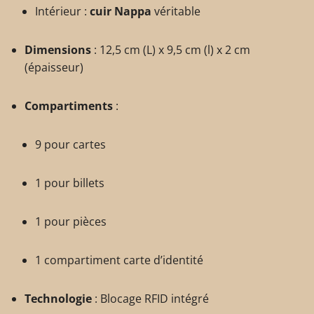
Intérieur :
cuir Nappa
véritable
Dimensions
: 12,5 cm (L) x 9,5 cm (l) x 2 cm
(épaisseur)
Compartiments
:
9 pour cartes
1 pour billets
1 pour pièces
1 compartiment carte d’identité
Technologie
: Blocage RFID intégré