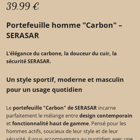
39,99
€
Portefeuille homme "Carbon" –
SERASAR
L’élégance du carbone, la douceur du cuir, la
sécurité SERASAR.
Un style sportif, moderne et masculin
pour un usage quotidien
Le
portefeuille "Carbon" de SERASAR
incarne
parfaitement le mélange entre
design contemporain
et
fonctionnalité haut de gamme
. Pensé pour les
hommes actifs, soucieux de leur style et de leur
sécurité, il vous accompagnera au quotidien avec une