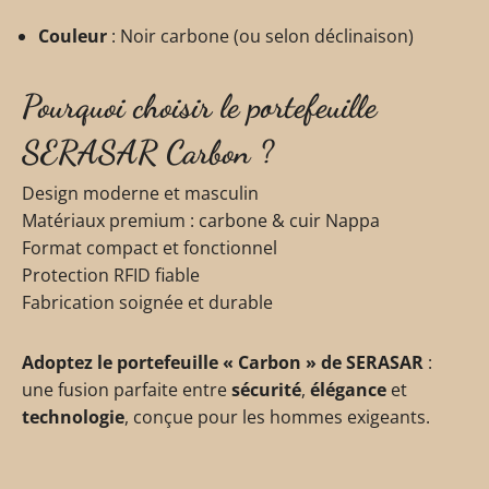
Couleur
: Noir carbone (ou selon déclinaison)
Pourquoi choisir le portefeuille
SERASAR Carbon ?
Design moderne et masculin
Matériaux premium : carbone & cuir Nappa
Format compact et fonctionnel
Protection RFID fiable
Fabrication soignée et durable
Adoptez le portefeuille « Carbon » de SERASAR
:
une fusion parfaite entre
sécurité
,
élégance
et
technologie
, conçue pour les hommes exigeants.