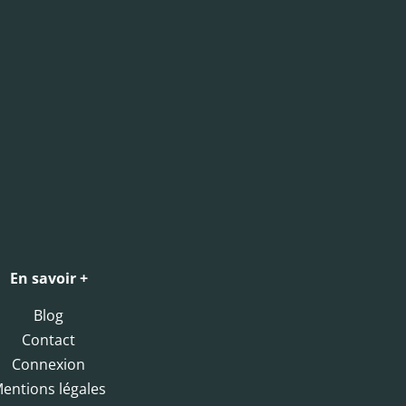
En savoir +
Blog
Contact
Connexion
entions légales