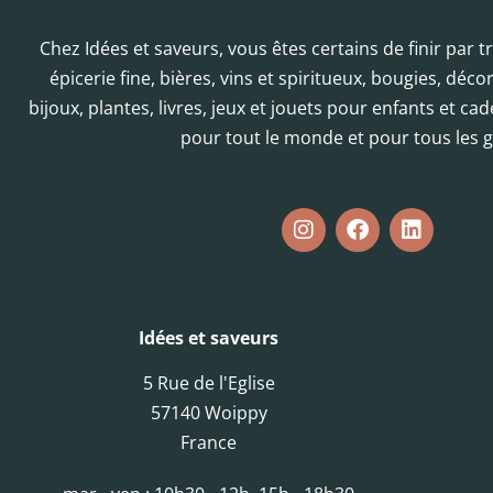
Chez Idées et saveurs, vous êtes certains de finir par 
épicerie fine, bières, vins et spiritueux, bougies, déc
bijoux, plantes, livres, jeux et jouets pour enfants et cad
pour tout le monde et pour tous les g
Idées et saveurs
5 Rue de l'Eglise
57140 Woippy
France