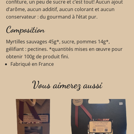
confiture, un peu de sucre et c’est tout! Aucun ajout
d’arôme, aucun additif, aucun colorant et aucun
conservateur : du gourmand à l’état pur.
Composition
Myrtilles sauvages 45g*, sucre, pommes 14g*,
gélifiant : pectines. *quantités mises en œuvre pour
obtenir 100g de produit fini.
Fabriqué en France
Vous aimerez aussi