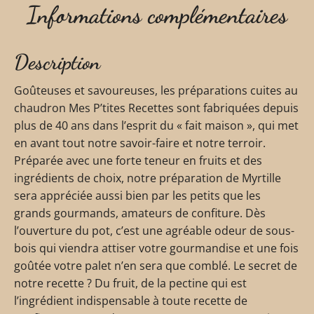
Informations complémentaires
Description
Goûteuses et savoureuses, les préparations cuites au
chaudron Mes P’tites Recettes sont fabriquées depuis
plus de 40 ans dans l’esprit du « fait maison », qui met
en avant tout notre savoir-faire et notre terroir.
Préparée avec une forte teneur en fruits et des
ingrédients de choix, notre préparation de Myrtille
sera appréciée aussi bien par les petits que les
grands gourmands, amateurs de confiture. Dès
l’ouverture du pot, c’est une agréable odeur de sous-
bois qui viendra attiser votre gourmandise et une fois
goûtée votre palet n’en sera que comblé. Le secret de
notre recette ? Du fruit, de la pectine qui est
l’ingrédient indispensable à toute recette de