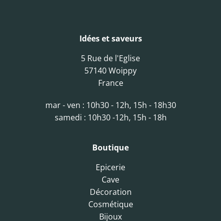
Idées et saveurs
5 Rue de l'Eglise
57140 Woippy
France
mar - ven : 10h30 - 12h, 15h - 18h30
samedi : 10h30 -12h, 15h - 18h
Boutique
Epicerie
Cave
Décoration
Cosmétique
Bijoux