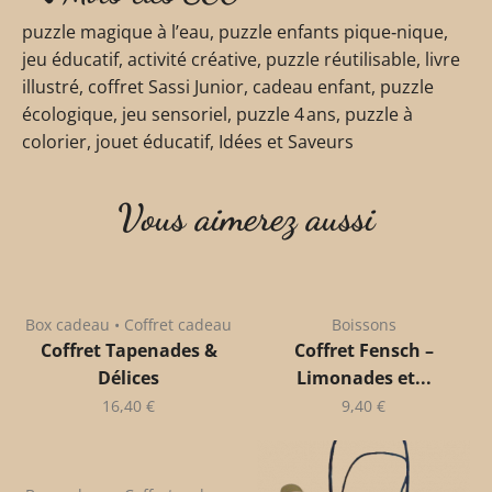
puzzle magique à l’eau, puzzle enfants pique‑nique,
jeu éducatif, activité créative, puzzle réutilisable, livre
illustré, coffret Sassi Junior, cadeau enfant, puzzle
écologique, jeu sensoriel, puzzle 4 ans, puzzle à
colorier, jouet éducatif, Idées et Saveurs
Vous aimerez aussi
Box cadeau • Coffret cadeau
Boissons
Coffret Tapenades &
Coffret Fensch –
Délices
Limonades et...
16,40
€
9,40
€