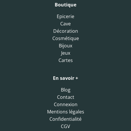
Boutique
Epicerie
Cave
Décoration
Cosmétique
Bijoux
Jeux
Cartes
En savoir +
Blog
Contact
Connexion
Mentions légales
Confidentialité
CGV