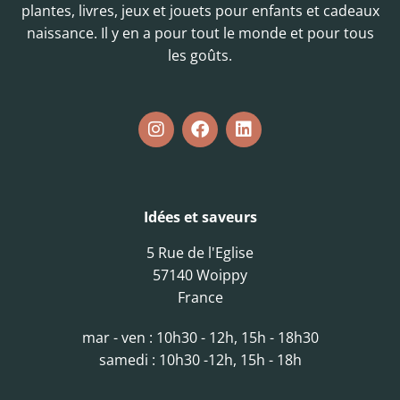
plantes, livres, jeux et jouets pour enfants et cadeaux
naissance. Il y en a pour tout le monde et pour tous
les goûts.
Idées et saveurs
5 Rue de l'Eglise
57140 Woippy
France
mar - ven : 10h30 - 12h, 15h - 18h30
samedi : 10h30 -12h, 15h - 18h