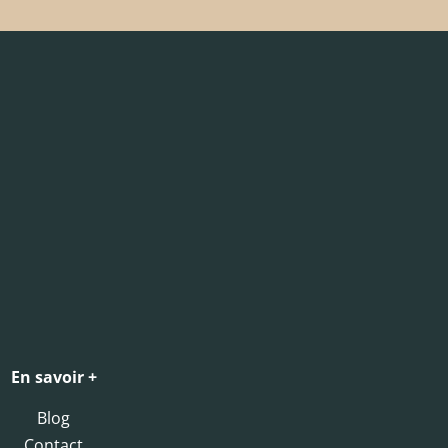
En savoir +
Blog
Contact