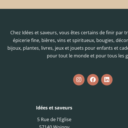
Chez Idées et saveurs, vous êtes certains de finir par 
épicerie fine, bières, vins et spiritueux, bougies, déc
bijoux, plantes, livres, jeux et jouets pour enfants et cad
pour tout le monde et pour tous les g
Idées et saveurs
5 Rue de l'Eglise
57140 Woippy