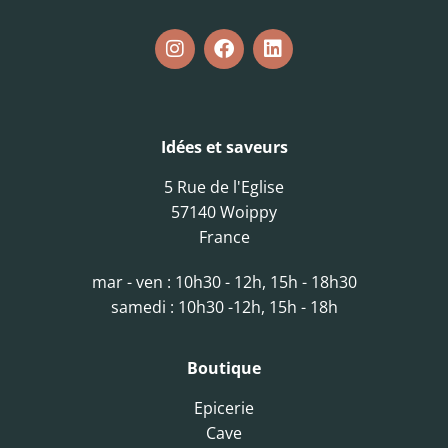
Idées et saveurs
5 Rue de l'Eglise
57140 Woippy
France
mar - ven : 10h30 - 12h, 15h - 18h30
samedi : 10h30 -12h, 15h - 18h
Boutique
Epicerie
Cave