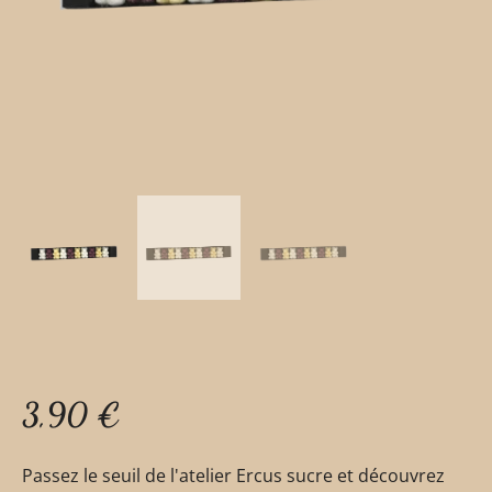
3,90
€
Passez le seuil de l'atelier Ercus sucre et découvrez