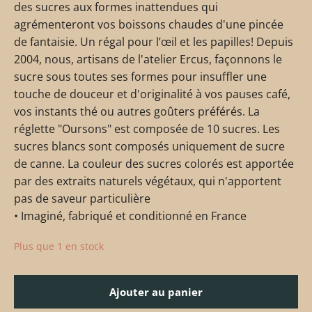
des sucres aux formes inattendues qui
agrémenteront vos boissons chaudes d'une pincée
de fantaisie. Un régal pour l’œil et les papilles! Depuis
2004, nous, artisans de l'atelier Ercus, façonnons le
sucre sous toutes ses formes pour insuffler une
touche de douceur et d'originalité à vos pauses café,
vos instants thé ou autres goûters préférés. La
réglette "Oursons" est composée de 10 sucres. Les
sucres blancs sont composés uniquement de sucre
de canne. La couleur des sucres colorés est apportée
par des extraits naturels végétaux, qui n'apportent
pas de saveur particulière
• Imaginé, fabriqué et conditionné en France
Plus que 1 en stock
Ajouter au panier