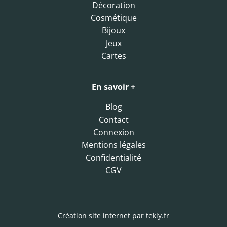
Décoration
Cosmétique
Bijoux
Jeux
Cartes
En savoir +
Blog
Contact
Connexion
Mentions légales
Confidentialité
CGV
Création site internet par
tekly.fr