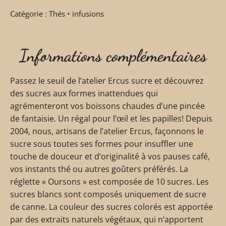
Catégorie :
Thés • infusions
Informations complémentaires
Passez le seuil de l’atelier Ercus sucre et découvrez
des sucres aux formes inattendues qui
agrémenteront vos boissons chaudes d’une pincée
de fantaisie. Un régal pour l’œil et les papilles! Depuis
2004, nous, artisans de l’atelier Ercus, façonnons le
sucre sous toutes ses formes pour insuffler une
touche de douceur et d’originalité à vos pauses café,
vos instants thé ou autres goûters préférés. La
réglette « Oursons » est composée de 10 sucres. Les
sucres blancs sont composés uniquement de sucre
de canne. La couleur des sucres colorés est apportée
par des extraits naturels végétaux, qui n’apportent