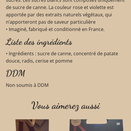
de sucre de canne. La couleur rose et violette est
apportée par des extraits naturels végétaux, qui
n’apporteront pas de saveur particulière
• Imaginé, fabriqué et conditionné en France.
Liste des ingrédients
• Ingrédients : sucre de canne, concentré de patate
douce, radis, cerise et pomme
DDM
Non soumis à DDM
Vous aimerez aussi