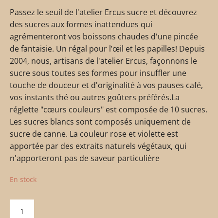
Passez le seuil de l'atelier Ercus sucre et découvrez
des sucres aux formes inattendues qui
agrémenteront vos boissons chaudes d'une pincée
de fantaisie. Un régal pour l’œil et les papilles! Depuis
2004, nous, artisans de l'atelier Ercus, façonnons le
sucre sous toutes ses formes pour insuffler une
touche de douceur et d'originalité à vos pauses café,
vos instants thé ou autres goûters préférés.La
réglette "cœurs couleurs" est composée de 10 sucres.
Les sucres blancs sont composés uniquement de
sucre de canne. La couleur rose et violette est
apportée par des extraits naturels végétaux, qui
n'apporteront pas de saveur particulière
En stock