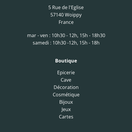
5 Rue de l'Eglise
57140 Woippy
France
mar - ven : 10h30 - 12h, 15h - 18h30
samedi : 10h30 -12h, 15h - 18h
Boutique
Epicerie
Cave
Décoration
Cosmétique
Bijoux
Jeux
Cartes