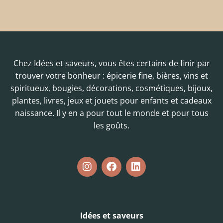
Chez Idées et saveurs, vous êtes certains de finir par
trouver votre bonheur : épicerie fine, bières, vins et
spiritueux, bougies, décorations, cosmétiques, bijoux,
plantes, livres, jeux et jouets pour enfants et cadeaux
naissance. Il y en a pour tout le monde et pour tous
les goûts.
Idées et saveurs