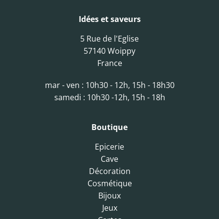
Idées et saveurs
5 Rue de l'Eglise
57140 Woippy
France
mar - ven : 10h30 - 12h, 15h - 18h30
samedi : 10h30 -12h, 15h - 18h
Boutique
Epicerie
Cave
Décoration
Cosmétique
Bijoux
Jeux