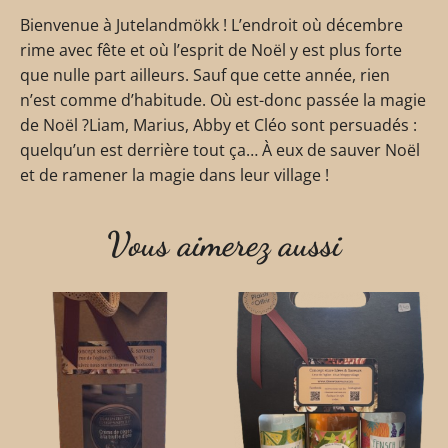
Bienvenue à Jutelandmökk ! L’endroit où décembre
rime avec fête et où l’esprit de Noël y est plus forte
que nulle part ailleurs. Sauf que cette année, rien
n’est comme d’habitude. Où est-donc passée la magie
de Noël ?Liam, Marius, Abby et Cléo sont persuadés :
quelqu’un est derrière tout ça… À eux de sauver Noël
et de ramener la magie dans leur village !
Vous aimerez aussi