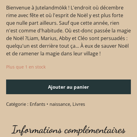
Bienvenue à Jutelandmökk ! L'endroit où décembre
rime avec fête et où l'esprit de Noël y est plus forte
que nulle part ailleurs. Sauf que cette année, rien
n'est comme d'habitude. Où est-donc passée la magie
de Noël ?Liam, Marius, Abby et Cléo sont persuadés :
quelqu'un est derrière tout ça... À eux de sauver Noël
et de ramener la magie dans leur village !
Plus que 1 en stock
Ajouter au panier
Catégorie :
Enfants • naissance
,
Livres
Informations complémentaires