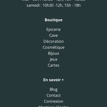
samedi : 10h30 -12h, 15h - 18h
Boutique
Epicerie
Cave
Décoration
Cosmétique
Bijoux
Jeux
Cartes
En savoir +
Blog
Contact
Connexion