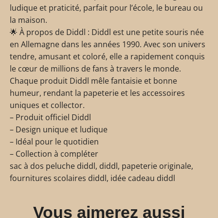
ludique et praticité, parfait pour l’école, le bureau ou
la maison.
🌟 À propos de Diddl : Diddl est une petite souris née
en Allemagne dans les années 1990. Avec son univers
tendre, amusant et coloré, elle a rapidement conquis
le cœur de millions de fans à travers le monde.
Chaque produit Diddl mêle fantaisie et bonne
humeur, rendant la papeterie et les accessoires
uniques et collector.
– Produit officiel Diddl
– Design unique et ludique
– Idéal pour le quotidien
– Collection à compléter
sac à dos peluche diddl, diddl, papeterie originale,
fournitures scolaires diddl, idée cadeau diddl
Vous aimerez aussi