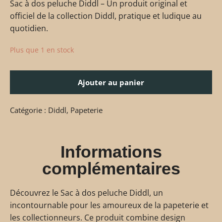
Sac à dos peluche Diddl – Un produit original et
officiel de la collection Diddl, pratique et ludique au
quotidien.
Plus que 1 en stock
Ajouter au panier
Catégorie :
Diddl
,
Papeterie
Informations
complémentaires
Découvrez le Sac à dos peluche Diddl, un
incontournable pour les amoureux de la papeterie et
les collectionneurs. Ce produit combine design