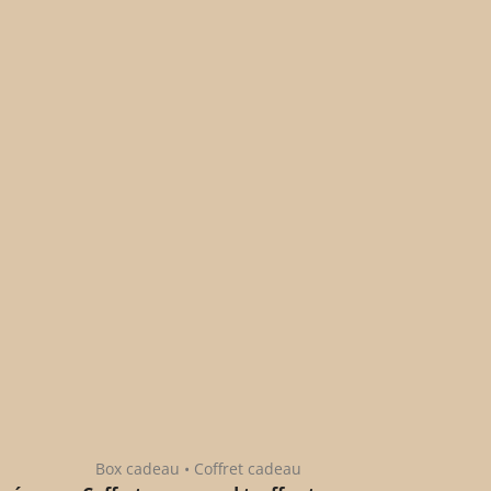
Box cadeau • Coffret cadeau