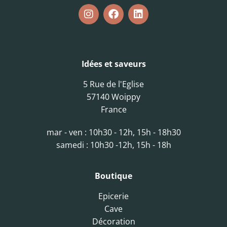
Idées et saveurs
5 Rue de l'Eglise
57140 Woippy
France
mar - ven : 10h30 - 12h, 15h - 18h30
samedi : 10h30 -12h, 15h - 18h
Boutique
Epicerie
Cave
Décoration