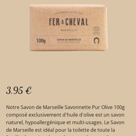
3,95
€
Notre Savon de Marseille Savonnette Pur Olive 100g
composé exclusivement d'huile d'olive est un savon
naturel, hypoallergénique et multi-usages. Le Savon
de Marseille est idéal pour la toilette de toute la