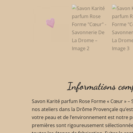
Informations com
Savon Karité parfum Rose Forme « Cœur » – 
nos ateliers dans la Drôme Provençale qu’est
votre peau et de l’environnement est notre pr
premières sont rigoureusement sélectionnées