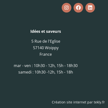
Idées et saveurs
5 Rue de l'Eglise
57140 Woippy
France
mar - ven : 10h30 - 12h, 15h - 18h30
samedi : 10h30 -12h, 15h - 18h
Création site internet par
tekly.fr