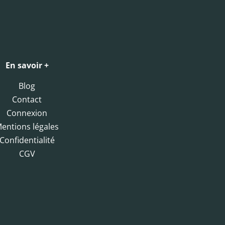
En savoir +
Blog
Contact
Connexion
entions légales
Confidentialité
CGV