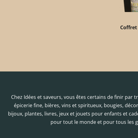
Coffret
Chez Idées et saveurs, vous êtes certains de finir par 
épicerie fine, bières, vins et spiritueux, bougies, déc
bijoux, plantes, livres, jeux et jouets pour enfants et cad
pour tout le monde et pour tous les g