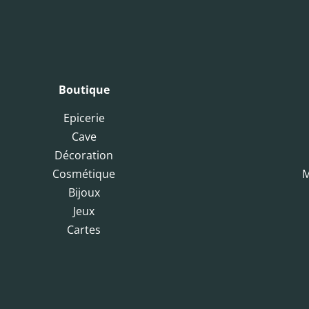
Boutique
Epicerie
Cave
Décoration
Cosmétique
M
Bijoux
Jeux
Cartes