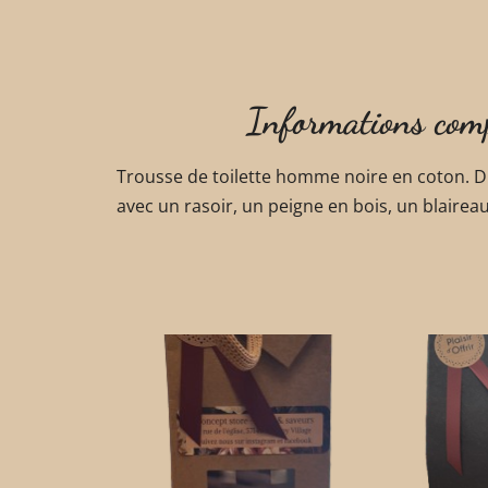
Informations com
Trousse de toilette homme noire en coton. D
avec un rasoir, un peigne en bois, un blaireau