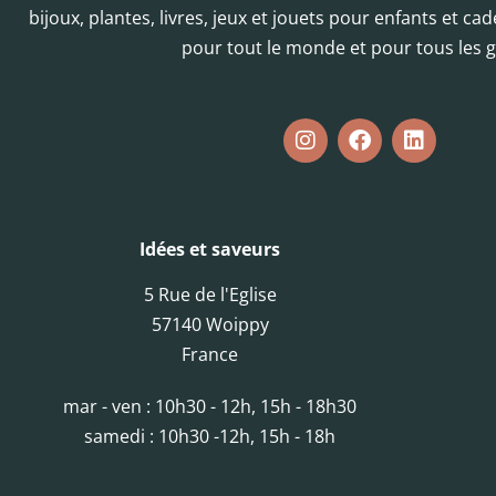
bijoux, plantes, livres, jeux et jouets pour enfants et cad
pour tout le monde et pour tous les g
Idées et saveurs
5 Rue de l'Eglise
57140 Woippy
France
mar - ven : 10h30 - 12h, 15h - 18h30
samedi : 10h30 -12h, 15h - 18h