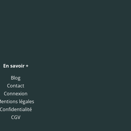
En savoir +
Blog
Contact
Connexion
entions légales
Confidentialité
CGV