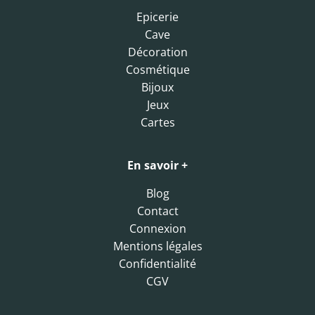
Epicerie
Cave
Décoration
Cosmétique
Bijoux
Jeux
Cartes
En savoir +
Blog
Contact
Connexion
Mentions légales
Confidentialité
CGV