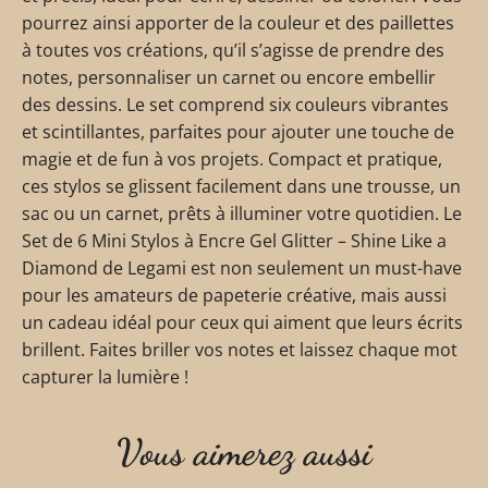
pourrez ainsi apporter de la couleur et des paillettes
à toutes vos créations, qu’il s’agisse de prendre des
notes, personnaliser un carnet ou encore embellir
des dessins. Le set comprend six couleurs vibrantes
et scintillantes, parfaites pour ajouter une touche de
magie et de fun à vos projets. Compact et pratique,
ces stylos se glissent facilement dans une trousse, un
sac ou un carnet, prêts à illuminer votre quotidien. Le
Set de 6 Mini Stylos à Encre Gel Glitter – Shine Like a
Diamond de Legami est non seulement un must-have
pour les amateurs de papeterie créative, mais aussi
un cadeau idéal pour ceux qui aiment que leurs écrits
brillent. Faites briller vos notes et laissez chaque mot
capturer la lumière !
Vous aimerez aussi