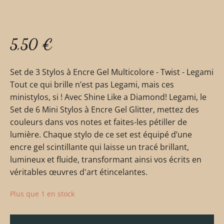
5,50
€
Set de 3 Stylos à Encre Gel Multicolore - Twist - Legami
Tout ce qui brille n’est pas Legami, mais ces
ministylos, si ! Avec Shine Like a Diamond! Legami, le
Set de 6 Mini Stylos à Encre Gel Glitter, mettez des
couleurs dans vos notes et faites-les pétiller de
lumière. Chaque stylo de ce set est équipé d’une
encre gel scintillante qui laisse un tracé brillant,
lumineux et fluide, transformant ainsi vos écrits en
véritables œuvres d'art étincelantes.
Plus que 1 en stock