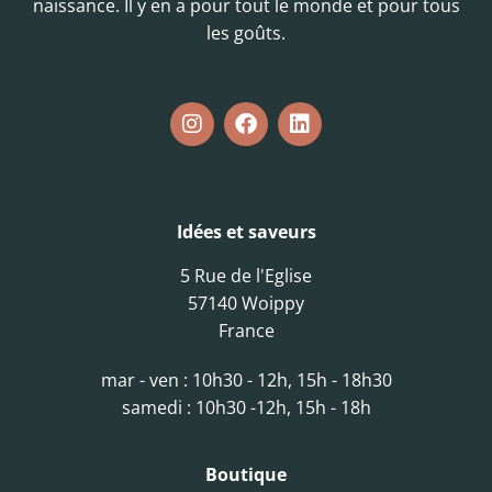
naissance. Il y en a pour tout le monde et pour tous
les goûts.
Idées et saveurs
5 Rue de l'Eglise
57140 Woippy
France
mar - ven : 10h30 - 12h, 15h - 18h30
samedi : 10h30 -12h, 15h - 18h
Boutique