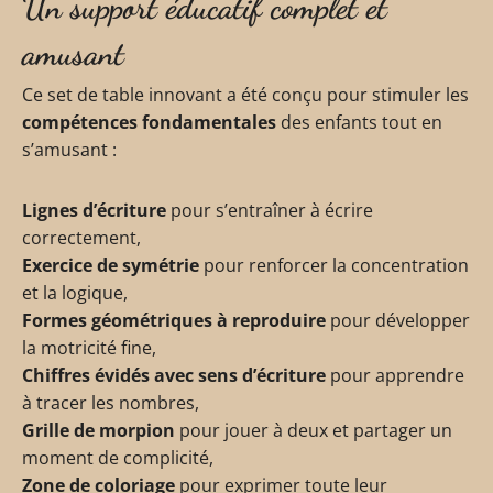
Un support éducatif complet et
amusant
Ce set de table innovant a été conçu pour stimuler les
compétences fondamentales
des enfants tout en
s’amusant :
Lignes d’écriture
pour s’entraîner à écrire
correctement,
Exercice de symétrie
pour renforcer la concentration
et la logique,
Formes géométriques à reproduire
pour développer
la motricité fine,
Chiffres évidés avec sens d’écriture
pour apprendre
à tracer les nombres,
Grille de morpion
pour jouer à deux et partager un
moment de complicité,
Zone de coloriage
pour exprimer toute leur