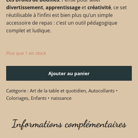
divertissement
,
apprentissage
et
créativité
, ce set
réutilisable à l’infini est bien plus qu’un simple
accessoire de repas : c’est un outil pédagogique
complet et ludique.
Plus que 1 en stock
Ajouter au panier
Catégorie :
Art de la table et quotidien
,
Autocollants •
Coloriages
,
Enfants • naissance
Informations complémentaires