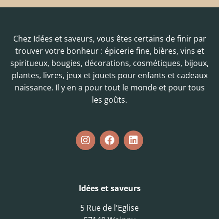
Chez Idées et saveurs, vous êtes certains de finir par
trouver votre bonheur : épicerie fine, bières, vins et
spiritueux, bougies, décorations, cosmétiques, bijoux,
plantes, livres, jeux et jouets pour enfants et cadeaux
naissance. Il y en a pour tout le monde et pour tous
les goûts.
Idées et saveurs
5 Rue de l'Eglise