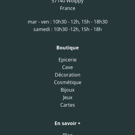
57140 Woippy
France
mar - ven : 10h30 - 12h, 15h - 18h30
samedi : 10h30 -12h, 15h - 18h
Boutique
Epicerie
Cave
Décoration
Cosmétique
Bijoux
Jeux
Cartes
En savoir +