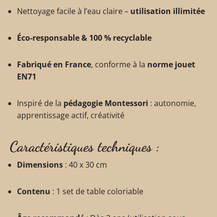
Nettoyage facile à l’eau claire –
utilisation illimitée
Éco-responsable & 100 % recyclable
Fabriqué en France
, conforme à la
norme jouet
EN71
Inspiré de la
pédagogie Montessori
: autonomie,
apprentissage actif, créativité
Caractéristiques techniques :
Dimensions
: 40 x 30 cm
Contenu
: 1 set de table coloriable