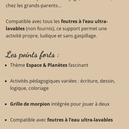
chez les grands-parents…
Compatible avec tous les
feutres à l’eau ultra-
lavables
(non fournis), ce support permet une
activité propre, ludique et sans gaspillage.
Les points forts :
Thème
Espace & Planètes
fascinant
Activités pédagogiques variées : écriture, dessin,
logique, coloriage
Grille de morpion
intégrée pour jouer à deux
Compatible avec
feutres à l’eau ultra-lavables