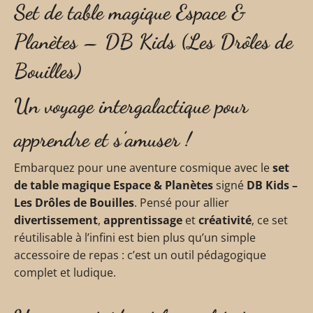
Set de table magique Espace &
Planètes – DB Kids (Les Drôles de
Bouilles)
Un voyage intergalactique pour
apprendre et s’amuser !
Embarquez pour une aventure cosmique avec le
set
de table magique Espace & Planètes
signé
DB Kids –
Les Drôles de Bouilles
. Pensé pour allier
divertissement
,
apprentissage
et
créativité
, ce set
réutilisable à l’infini est bien plus qu’un simple
accessoire de repas : c’est un outil pédagogique
complet et ludique.