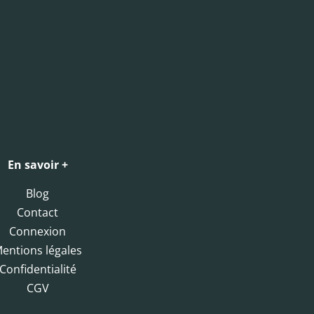
En savoir +
Blog
Contact
Connexion
entions légales
Confidentialité
CGV