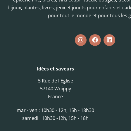
bijoux, plantes, livres, jeux et jouets pour enfants et cad
pour tout le monde et pour tous les g
Idées et saveurs
5 Rue de l'Eglise
57140 Woippy
France
mar - ven : 10h30 - 12h, 15h - 18h30
samedi : 10h30 -12h, 15h - 18h