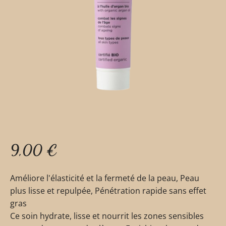
9,00
€
Améliore l'élasticité et la fermeté de la peau, Peau
plus lisse et repulpée, Pénétration rapide sans effet
gras
Ce soin hydrate, lisse et nourrit les zones sensibles