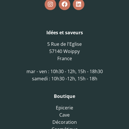
Idées et saveurs
5 Rue de l'Eglise
57140 Woippy
France
mar - ven : 10h30 - 12h, 15h - 18h30
samedi : 10h30 -12h, 15h - 18h
Boutique
Epicerie
Cave
Décoration