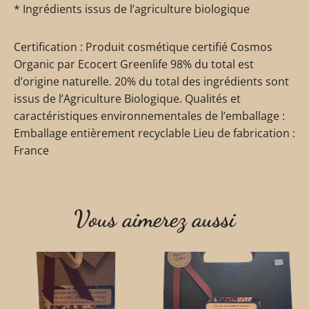
* Ingrédients issus de l’agriculture biologique
Certification : Produit cosmétique certifié Cosmos
Organic par Ecocert Greenlife 98% du total est
d’origine naturelle. 20% du total des ingrédients sont
issus de l’Agriculture Biologique. Qualités et
caractéristiques environnementales de l’emballage :
Emballage entièrement recyclable Lieu de fabrication :
France
Vous aimerez aussi