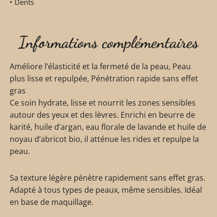
• Dents
Informations complémentaires
Améliore l’élasticité et la fermeté de la peau, Peau
plus lisse et repulpée, Pénétration rapide sans effet
gras
Ce soin hydrate, lisse et nourrit les zones sensibles
autour des yeux et des lèvres. Enrichi en beurre de
karité, huile d’argan, eau florale de lavande et huile de
noyau d’abricot bio, il atténue les rides et repulpe la
peau.
Sa texture légère pénètre rapidement sans effet gras.
Adapté à tous types de peaux, même sensibles. Idéal
en base de maquillage.