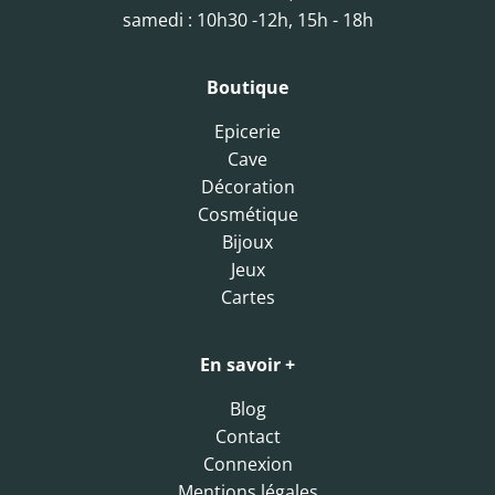
samedi : 10h30 -12h, 15h - 18h
Boutique
Epicerie
Cave
Décoration
Cosmétique
Bijoux
Jeux
Cartes
En savoir +
Blog
Contact
Connexion
Mentions légales