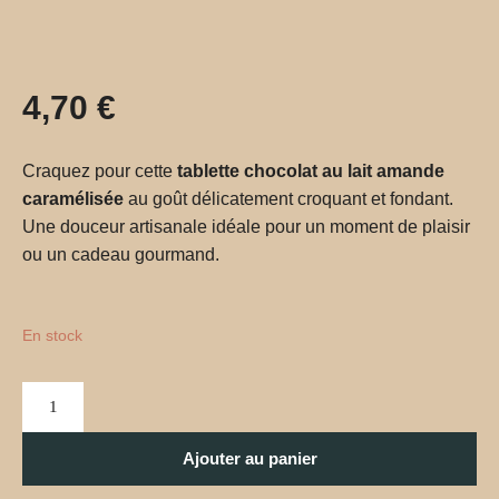
4,70
€
Craquez pour cette
tablette chocolat au lait amande
caramélisée
au goût délicatement croquant et fondant.
Une douceur artisanale idéale pour un moment de plaisir
ou un cadeau gourmand.
En stock
Ajouter au panier