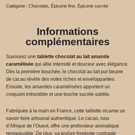
Catégorie :
Chocolats
,
Épicerie fine
,
Épicerie sucrée
Informations
complémentaires
Savourez une
tablette chocolat au lait amande
caramélisée
qui allie intensité et douceur avec élégance.
Dès la première bouchée, le chocolat au lait pur beurre
de cacao révèle des notes riches et enveloppantes.
Ensuite, les amandes caramélisées apportent un
croquant irrésistible et une touche sucrée subtile.
Fabriquée à la main en France, cette tablette incarne un
savoir-faire artisanal authentique. Le cacao, issu
d’Afrique de l’Ouest, offre une profondeur aromatique
remarquable. De plus, sa texture fondante contraste