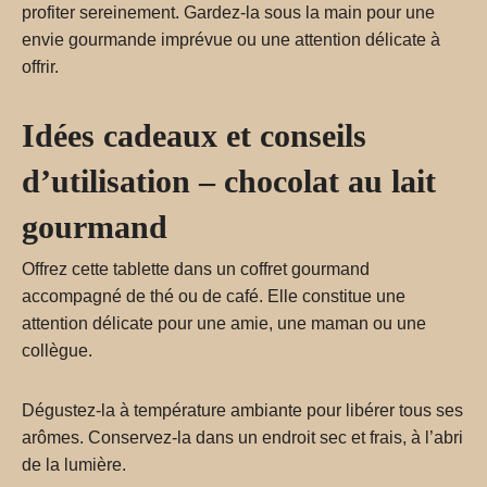
profiter sereinement. Gardez-la sous la main pour une
envie gourmande imprévue ou une attention délicate à
offrir.
Idées cadeaux et conseils
d’utilisation – chocolat au lait
gourmand
Offrez cette tablette dans un coffret gourmand
accompagné de thé ou de café. Elle constitue une
attention délicate pour une amie, une maman ou une
collègue.
Dégustez-la à température ambiante pour libérer tous ses
arômes. Conservez-la dans un endroit sec et frais, à l’abri
de la lumière.