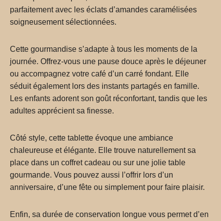
parfaitement avec les éclats d’amandes caramélisées
soigneusement sélectionnées.
Cette gourmandise s’adapte à tous les moments de la
journée. Offrez-vous une pause douce après le déjeuner
ou accompagnez votre café d’un carré fondant. Elle
séduit également lors des instants partagés en famille.
Les enfants adorent son goût réconfortant, tandis que les
adultes apprécient sa finesse.
Côté style, cette tablette évoque une ambiance
chaleureuse et élégante. Elle trouve naturellement sa
place dans un coffret cadeau ou sur une jolie table
gourmande. Vous pouvez aussi l’offrir lors d’un
anniversaire, d’une fête ou simplement pour faire plaisir.
Enfin, sa durée de conservation longue vous permet d’en