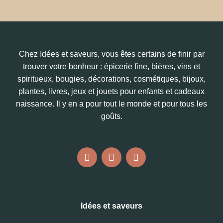
Chez Idées et saveurs, vous êtes certains de finir par
trouver votre bonheur : épicerie fine, bières, vins et
spiritueux, bougies, décorations, cosmétiques, bijoux,
plantes, livres, jeux et jouets pour enfants et cadeaux
naissance. Il y en a pour tout le monde et pour tous les
goûts.
Idées et saveurs