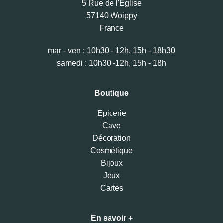
5 Rue de l'Eglise
57140 Woippy
France
mar - ven : 10h30 - 12h, 15h - 18h30
samedi : 10h30 -12h, 15h - 18h
Boutique
Epicerie
Cave
Décoration
Cosmétique
Bijoux
Jeux
Cartes
En savoir +