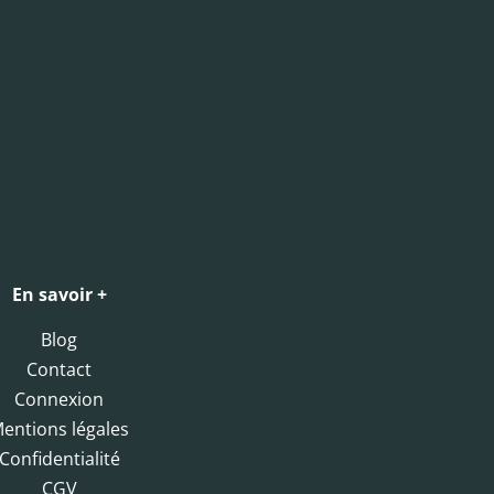
En savoir +
Blog
Contact
Connexion
entions légales
Confidentialité
CGV