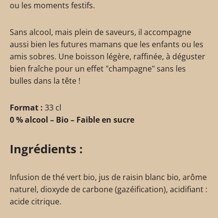
ou les moments festifs.
Sans alcool, mais plein de saveurs, il accompagne
aussi bien les futures mamans que les enfants ou les
amis sobres. Une boisson légère, raffinée, à déguster
bien fraîche pour un effet "champagne" sans les
bulles dans la tête !
Format :
33 cl
0 % alcool – Bio – Faible en sucre
Ingrédients :
Infusion de thé vert bio, jus de raisin blanc bio, arôme
naturel, dioxyde de carbone (gazéification), acidifiant :
acide citrique.