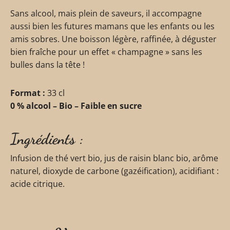
Sans alcool, mais plein de saveurs, il accompagne
aussi bien les futures mamans que les enfants ou les
amis sobres. Une boisson légère, raffinée, à déguster
bien fraîche pour un effet « champagne » sans les
bulles dans la tête !
Format :
33 cl
0 % alcool – Bio – Faible en sucre
Ingrédients :
Infusion de thé vert bio, jus de raisin blanc bio, arôme
naturel, dioxyde de carbone (gazéification), acidifiant :
acide citrique.