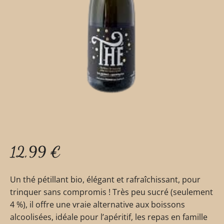
12,99
€
Un thé pétillant bio, élégant et rafraîchissant, pour
trinquer sans compromis ! Très peu sucré (seulement
4 %), il offre une vraie alternative aux boissons
alcoolisées, idéale pour l’apéritif, les repas en famille