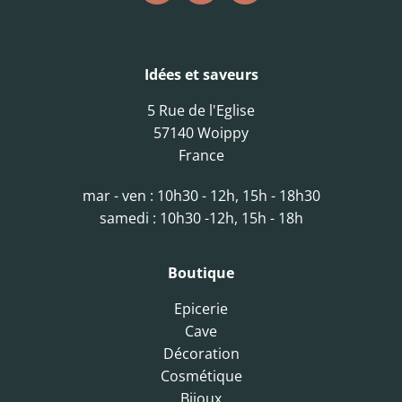
Idées et saveurs
5 Rue de l'Eglise
57140 Woippy
France
mar - ven : 10h30 - 12h, 15h - 18h30
samedi : 10h30 -12h, 15h - 18h
Boutique
Epicerie
Cave
Décoration
Cosmétique
Bijoux