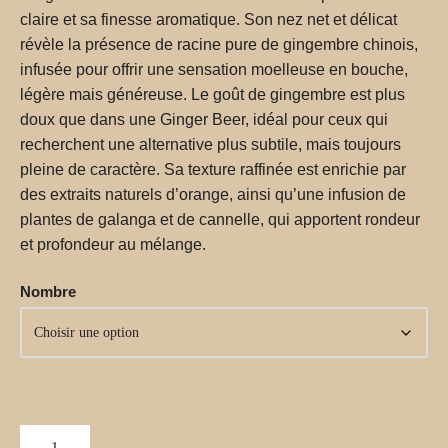
claire et sa finesse aromatique. Son nez net et délicat
révèle la présence de racine pure de gingembre chinois,
infusée pour offrir une sensation moelleuse en bouche,
légère mais généreuse. Le goût de gingembre est plus
doux que dans une Ginger Beer, idéal pour ceux qui
recherchent une alternative plus subtile, mais toujours
pleine de caractère. Sa texture raffinée est enrichie par
des extraits naturels d’orange, ainsi qu’une infusion de
plantes de galanga et de cannelle, qui apportent rondeur
et profondeur au mélange.
Nombre