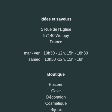
Idées et saveurs
5 Rue de l'Eglise
57140 Woippy
France
mar - ven : 10h30 - 12h, 15h - 18h30
samedi : 10h30 -12h, 15h - 18h
Boutique
Epicerie
Cave
Décoration
Cosmétique
Bijoux