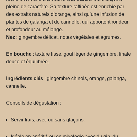
pleine de caractère. Sa texture raffinée est enrichie par
des extraits naturels d’orange, ainsi qu’une infusion de
plantes de galanga et de cannelle, qui apportent rondeur
et profondeur au mélange.
Nez
: gingembre délicat, notes végétales et agrumes.
En bouche
: texture lisse, goût léger de gingembre, finale
douce et équilibrée.
Ingrédients clés
: gingembre chinois, orange, galanga,
cannelle.
Conseils de dégustation :
Servir frais, avec ou sans glaçons.
Idéale en apéritif, ou en mixologie avec du gin, du