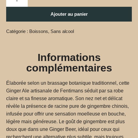
Ajouter au panier
Catégorie :
Boissons
,
Sans alcool
Informations
complémentaires
Élaborée selon un brassage botanique traditionnel, cette
Ginger Ale artisanale de Fentimans séduit par sa robe
claire et sa finesse aromatique. Son nez net et délicat
révèle la présence de racine pure de gingembre chinois,
infusée pour offrir une sensation moelleuse en bouche,
légère mais généreuse. Le goût de gingembre est plus
doux que dans une Ginger Beer, idéal pour ceux qui
recherchent une alternative plus subtile, mais toujours