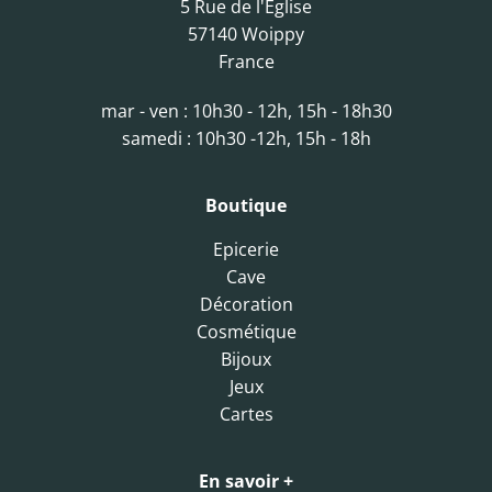
5 Rue de l'Eglise
57140 Woippy
France
mar - ven : 10h30 - 12h, 15h - 18h30
samedi : 10h30 -12h, 15h - 18h
Boutique
Epicerie
Cave
Décoration
Cosmétique
Bijoux
Jeux
Cartes
En savoir +