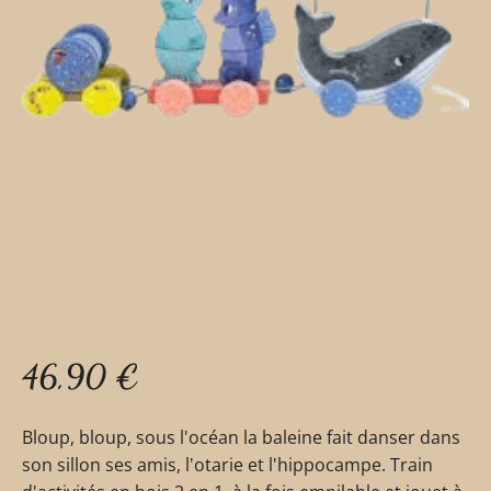
46,90
€
Bloup, bloup, sous l'océan la baleine fait danser dans
son sillon ses amis, l'otarie et l'hippocampe. Train