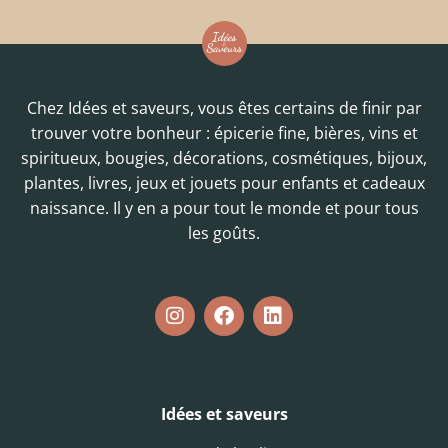
Chez Idées et saveurs, vous êtes certains de finir par
trouver votre bonheur : épicerie fine, bières, vins et
spiritueux, bougies, décorations, cosmétiques, bijoux,
plantes, livres, jeux et jouets pour enfants et cadeaux
naissance. Il y en a pour tout le monde et pour tous
les goûts.
Idées et saveurs