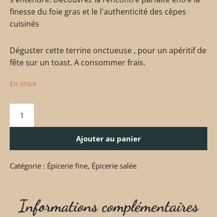
finesse du foie gras et le l'authenticité des cèpes
cuisinés
Déguster cette terrine onctueuse , pour un apéritif de
fête sur un toast. A consommer frais.
En stock
Ajouter au panier
Catégorie :
Épicerie fine
,
Épicerie salée
Informations complémentaires