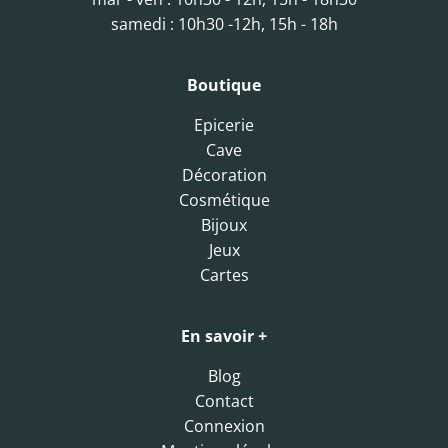
samedi : 10h30 -12h, 15h - 18h
Boutique
Epicerie
Cave
Décoration
Cosmétique
Bijoux
Jeux
Cartes
En savoir +
Blog
Contact
Connexion