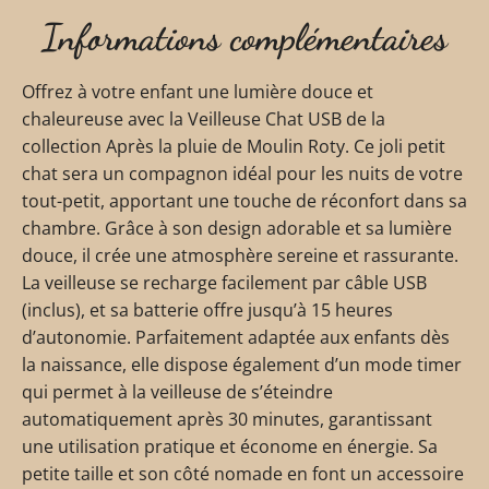
Informations complémentaires
Offrez à votre enfant une lumière douce et
chaleureuse avec la Veilleuse Chat USB de la
collection Après la pluie de Moulin Roty. Ce joli petit
chat sera un compagnon idéal pour les nuits de votre
tout-petit, apportant une touche de réconfort dans sa
chambre. Grâce à son design adorable et sa lumière
douce, il crée une atmosphère sereine et rassurante.
La veilleuse se recharge facilement par câble USB
(inclus), et sa batterie offre jusqu’à 15 heures
d’autonomie. Parfaitement adaptée aux enfants dès
la naissance, elle dispose également d’un mode timer
qui permet à la veilleuse de s’éteindre
automatiquement après 30 minutes, garantissant
une utilisation pratique et économe en énergie. Sa
petite taille et son côté nomade en font un accessoire