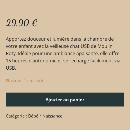
29,90
€
Apportez douceur et lumière dans la chambre de
votre enfant avec la veilleuse chat USB de Moulin
Roty. Idéale pour une ambiance apaisante, elle offre
15 heures d’autonomie et se recharge facilement via
USB.
Plus que 1 en stock
Ajouter au panier
Catégorie :
Bébé • Naissance