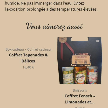
humide. Ne pas immerger dans l’eau. Évitez
l’exposition prolongée à des températures élevées.
Vous aimerez aussi
Box cadeau • Coffret cadeau
Coffret Tapenades &
Délices
16,40
€
Boissons
Coffret Fensch –
Limonades et...