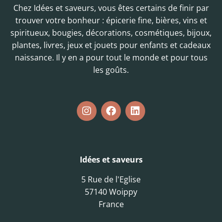
Chez Idées et saveurs, vous êtes certains de finir par
trouver votre bonheur : épicerie fine, bières, vins et
spiritueux, bougies, décorations, cosmétiques, bijoux,
plantes, livres, jeux et jouets pour enfants et cadeaux
naissance. Il y en a pour tout le monde et pour tous
les goûts.
Idées et saveurs
5 Rue de l'Eglise
57140 Woippy
France