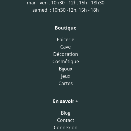
mar - ven : 10h30 - 12h, 15h - 18h30
samedi : 10h30 -12h, 15h - 18h
Boutique
Epicerie
Cave
Décoration
Cosmétique
Bijoux
Jeux
Cartes
En savoir +
Blog
Contact
Connexion