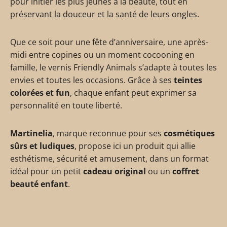
pour initier les plus jeunes à la beauté, tout en
préservant la douceur et la santé de leurs ongles.
Que ce soit pour une fête d’anniversaire, une après-
midi entre copines ou un moment cocooning en
famille, le vernis Friendly Animals s’adapte à toutes les
envies et toutes les occasions. Grâce à ses
teintes
colorées et fun
, chaque enfant peut exprimer sa
personnalité en toute liberté.
Martinelia
, marque reconnue pour ses
cosmétiques
sûrs et ludiques
, propose ici un produit qui allie
esthétisme, sécurité et amusement, dans un format
idéal pour un petit
cadeau original
ou un
coffret
beauté enfant
.