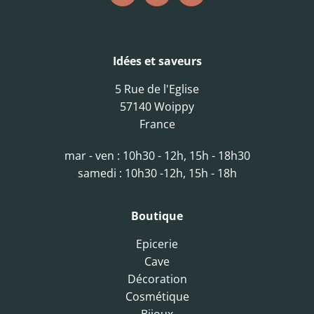
Idées et saveurs
5 Rue de l'Eglise
57140 Woippy
France
mar - ven : 10h30 - 12h, 15h - 18h30
samedi : 10h30 -12h, 15h - 18h
Boutique
Epicerie
Cave
Décoration
Cosmétique