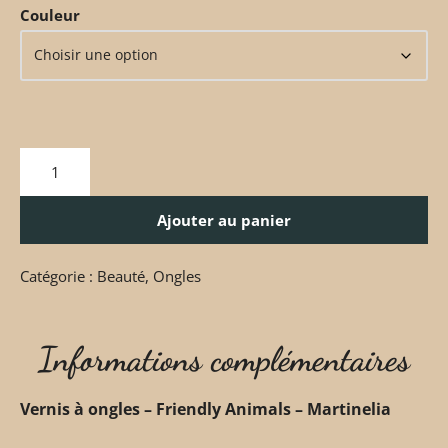
Couleur
Ajouter au panier
Catégorie :
Beauté
,
Ongles
Informations complémentaires
Vernis à ongles – Friendly Animals – Martinelia