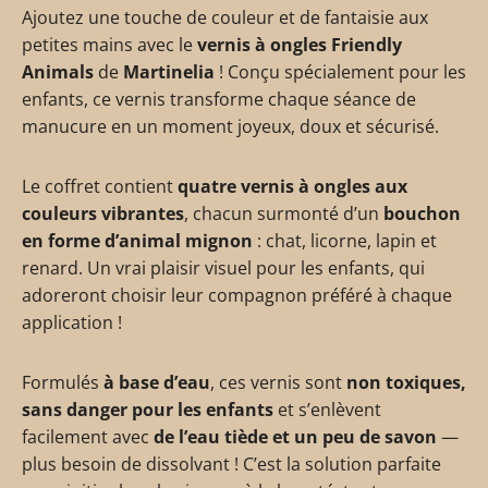
Ajoutez une touche de couleur et de fantaisie aux
petites mains avec le
vernis à ongles Friendly
Animals
de
Martinelia
! Conçu spécialement pour les
enfants, ce vernis transforme chaque séance de
manucure en un moment joyeux, doux et sécurisé.
Le coffret contient
quatre vernis à ongles aux
couleurs vibrantes
, chacun surmonté d’un
bouchon
en forme d’animal mignon
: chat, licorne, lapin et
renard. Un vrai plaisir visuel pour les enfants, qui
adoreront choisir leur compagnon préféré à chaque
application !
Formulés
à base d’eau
, ces vernis sont
non toxiques,
sans danger pour les enfants
et s’enlèvent
facilement avec
de l’eau tiède et un peu de savon
—
plus besoin de dissolvant ! C’est la solution parfaite