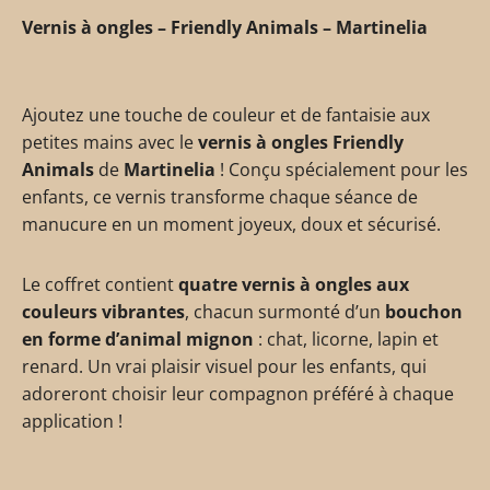
Vernis à ongles – Friendly Animals – Martinelia
Ajoutez une touche de couleur et de fantaisie aux
petites mains avec le
vernis à ongles Friendly
Animals
de
Martinelia
! Conçu spécialement pour les
enfants, ce vernis transforme chaque séance de
manucure en un moment joyeux, doux et sécurisé.
Le coffret contient
quatre vernis à ongles aux
couleurs vibrantes
, chacun surmonté d’un
bouchon
en forme d’animal mignon
: chat, licorne, lapin et
renard. Un vrai plaisir visuel pour les enfants, qui
adoreront choisir leur compagnon préféré à chaque
application !