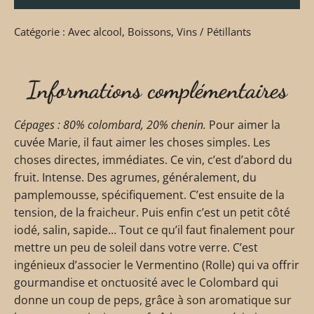
Catégorie :
Avec alcool
,
Boissons
,
Vins / Pétillants
Informations complémentaires
Cépages : 80% colombard, 20% chenin.
Pour aimer la
cuvée Marie, il faut aimer les choses simples. Les
choses directes, immédiates. Ce vin, c’est d’abord du
fruit. Intense. Des agrumes, généralement, du
pamplemousse, spécifiquement. C’est ensuite de la
tension, de la fraicheur. Puis enfin c’est un petit côté
iodé, salin, sapide… Tout ce qu’il faut finalement pour
mettre un peu de soleil dans votre verre. C’est
ingénieux d’associer le Vermentino (Rolle) qui va offrir
gourmandise et onctuosité avec le Colombard qui
donne un coup de peps, grâce à son aromatique sur