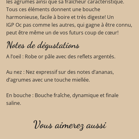
les agrumes ainsi que sa fraîcheur caractéristique.
Tous ces éléments donnent une bouche
harmonieuse, facile à boire et très digeste! Un
IGP Oc pas comme les autres, qui gagne à être connu,
peut être même un de vos futurs coup de cœur!
Notes de dégustations
A l’oeil :
Robe or pâle avec des reflets argentés.
Au nez :
Nez expressif sur des notes d’ananas,
d’agrumes avec une touche miellée.
En bouche :
Bouche fraîche, dynamique et finale
saline.
Vous aimerez aussi