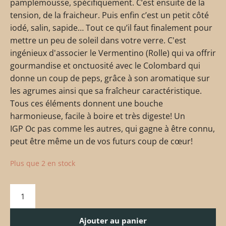
pamplemousse, spécifiquement. C’est ensuite de la
tension, de la fraicheur. Puis enfin c’est un petit côté
iodé, salin, sapide… Tout ce qu’il faut finalement pour
mettre un peu de soleil dans votre verre. C'est
ingénieux d'associer le Vermentino (Rolle) qui va offrir
gourmandise et onctuosité avec le Colombard qui
donne un coup de peps, grâce à son aromatique sur
les agrumes ainsi que sa fraîcheur caractéristique.
Tous ces éléments donnent une bouche
harmonieuse, facile à boire et très digeste! Un
IGP Oc pas comme les autres, qui gagne à être connu,
peut être même un de vos futurs coup de cœur!
Plus que 2 en stock
Ajouter au panier