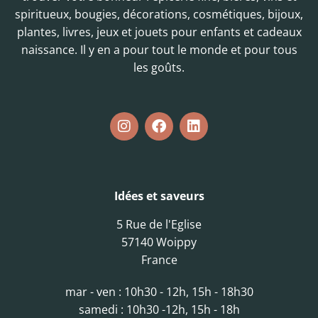
spiritueux, bougies, décorations, cosmétiques, bijoux,
plantes, livres, jeux et jouets pour enfants et cadeaux
naissance. Il y en a pour tout le monde et pour tous
les goûts.
Idées et saveurs
5 Rue de l'Eglise
57140 Woippy
France
mar - ven : 10h30 - 12h, 15h - 18h30
samedi : 10h30 -12h, 15h - 18h