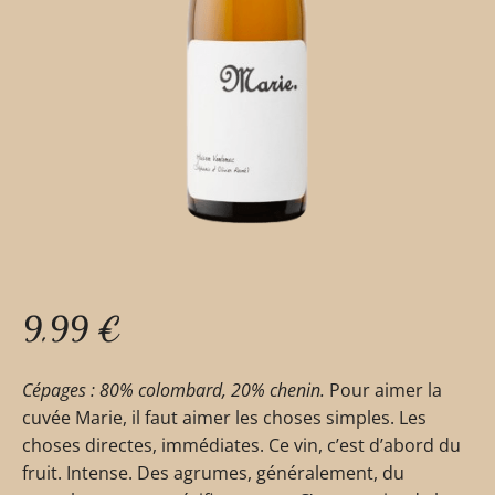
9,99
€
Cépages : 80% colombard, 20% chenin.
Pour aimer la
cuvée Marie, il faut aimer les choses simples. Les
choses directes, immédiates. Ce vin, c’est d’abord du
fruit. Intense. Des agrumes, généralement, du