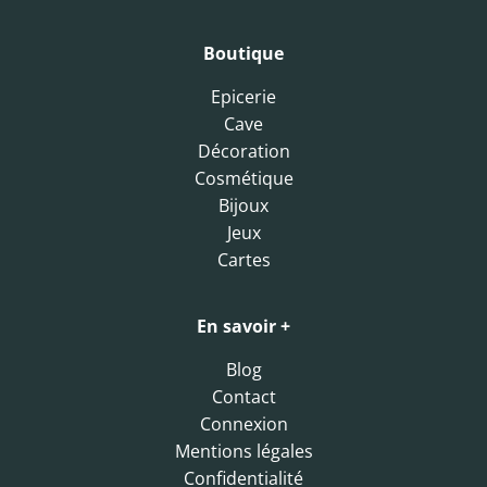
Boutique
Epicerie
Cave
Décoration
Cosmétique
Bijoux
Jeux
Cartes
En savoir +
Blog
Contact
Connexion
Mentions légales
Confidentialité