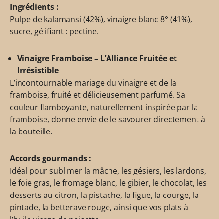
Ingrédients :
Pulpe de kalamansi (42%), vinaigre blanc 8° (41%),
sucre, gélifiant : pectine.
Vinaigre Framboise – L’Alliance Fruitée et
Irrésistible
L’incontournable mariage du vinaigre et de la
framboise, fruité et délicieusement parfumé. Sa
couleur flamboyante, naturellement inspirée par la
framboise, donne envie de le savourer directement à
la bouteille.
Accords gourmands :
Idéal pour sublimer la mâche, les gésiers, les lardons,
le foie gras, le fromage blanc, le gibier, le chocolat, les
desserts au citron, la pistache, la figue, la courge, la
pintade, la betterave rouge, ainsi que vos plats à