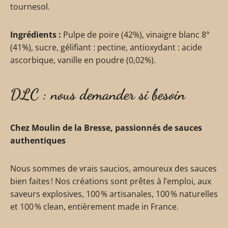
tournesol.
Ingrédients :
Pulpe de poire (42%), vinaigre blanc 8°
(41%), sucre, gélifiant : pectine, antioxydant : acide
ascorbique, vanille en poudre (0,02%).
DLC : nous demander si besoin
Chez Moulin de la Bresse, passionnés de sauces
authentiques
Nous sommes de vrais saucios, amoureux des sauces
bien faites ! Nos créations sont prêtes à l’emploi, aux
saveurs explosives, 100 % artisanales, 100 % naturelles
et 100 % clean, entièrement made in France.