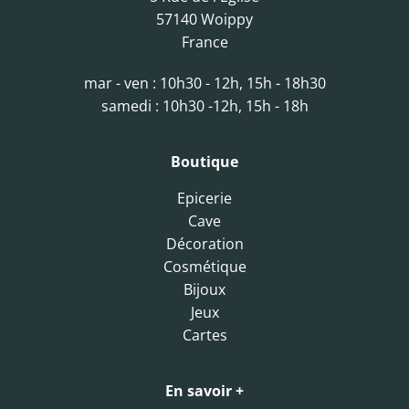
57140 Woippy
France
mar - ven : 10h30 - 12h, 15h - 18h30
samedi : 10h30 -12h, 15h - 18h
Boutique
Epicerie
Cave
Décoration
Cosmétique
Bijoux
Jeux
Cartes
En savoir +