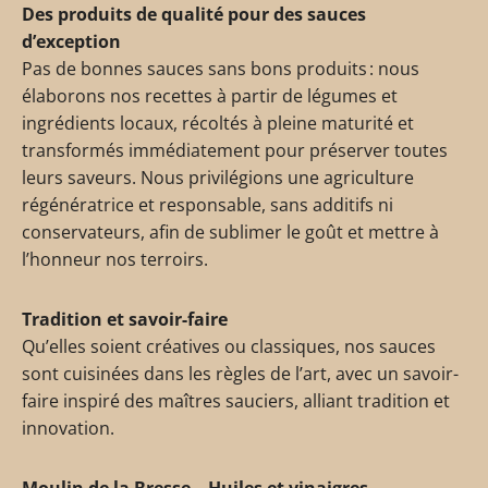
Des produits de qualité pour des sauces
d’exception
Pas de bonnes sauces sans bons produits : nous
élaborons nos recettes à partir de légumes et
ingrédients locaux, récoltés à pleine maturité et
transformés immédiatement pour préserver toutes
leurs saveurs. Nous privilégions une agriculture
régénératrice et responsable, sans additifs ni
conservateurs, afin de sublimer le goût et mettre à
l’honneur nos terroirs.
Tradition et savoir-faire
Qu’elles soient créatives ou classiques, nos sauces
sont cuisinées dans les règles de l’art, avec un savoir-
faire inspiré des maîtres sauciers, alliant tradition et
innovation.