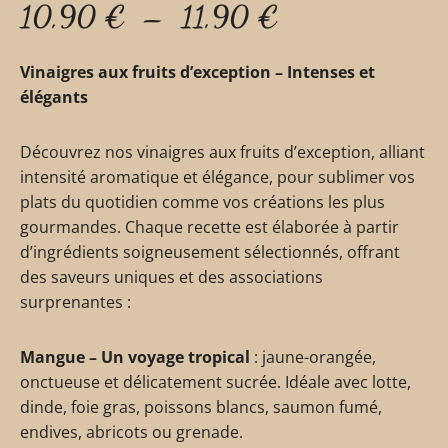
10,90
€
–
11,90
€
Vinaigres aux fruits d’exception – Intenses et
élégants
Découvrez nos vinaigres aux fruits d’exception, alliant
intensité aromatique et élégance, pour sublimer vos
plats du quotidien comme vos créations les plus
gourmandes. Chaque recette est élaborée à partir
d’ingrédients soigneusement sélectionnés, offrant
des saveurs uniques et des associations
surprenantes :
Mangue – Un voyage tropical
: jaune-orangée,
onctueuse et délicatement sucrée. Idéale avec lotte,
dinde, foie gras, poissons blancs, saumon fumé,
endives, abricots ou grenade.