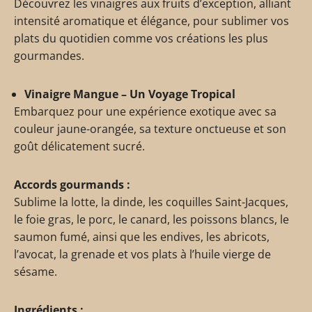
Découvrez les vinaigres aux fruits d’exception, alliant
intensité aromatique et élégance, pour sublimer vos
plats du quotidien comme vos créations les plus
gourmandes.
Vinaigre Mangue – Un Voyage Tropical
Embarquez pour une expérience exotique avec sa
couleur jaune-orangée, sa texture onctueuse et son
goût délicatement sucré.
Accords gourmands :
Sublime la lotte, la dinde, les coquilles Saint-Jacques,
le foie gras, le porc, le canard, les poissons blancs, le
saumon fumé, ainsi que les endives, les abricots,
l’avocat, la grenade et vos plats à l’huile vierge de
sésame.
Ingrédients :