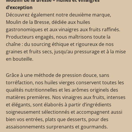
Moulin de la Bresse – Huiles et vinaigres
d’exception
Découvrez également notre deuxième marque,
Moulin de la Bresse, dédiée aux huiles
gastronomiques et aux vinaigres aux fruits raffinés.
Producteurs engagés, nous maîtrisons toute la
chaîne : du sourcing éthique et rigoureux de nos
graines et fruits secs, jusqu’au pressurage et à la mise
en bouteille.
Grâce à une méthode de pression douce, sans
torréfaction, nos huiles vierges conservent toutes les
qualités nutritionnelles et les arômes originels des
matières premières. Nos vinaigres aux fruits, intenses
et élégants, sont élaborés à partir d’ingrédients
soigneusement sélectionnés et accompagnent aussi
bien vos entrées, plats que desserts, pour des
assaisonnements surprenants et gourmands.