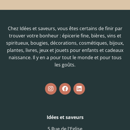
Chez Idées et saveurs, vous êtes certains de finir par
trouver votre bonheur : épicerie fine, bières, vins et
spiritueux, bougies, décorations, cosmétiques, bijoux,
plantes, livres, jeux et jouets pour enfants et cadeaux
naissance. Il y en a pour tout le monde et pour tous
les goûts.
Idées et saveurs
5 Rue de l'Eglise