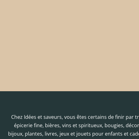
Chez Idées et saveurs, vous êtes certains de finir par 
épicerie fine, bières, vins et spiritueux, bougies, déc
bijoux, plantes, livres, jeux et jouets pour enfants et cad