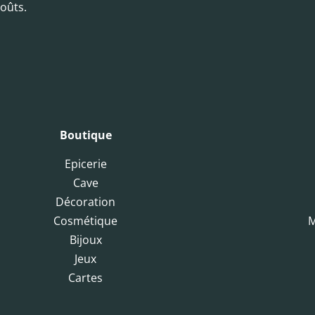
oûts.
Boutique
Epicerie
Cave
Décoration
Cosmétique
M
Bijoux
Jeux
Cartes