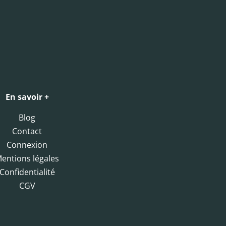
En savoir +
Blog
Contact
Connexion
entions légales
Confidentialité
CGV