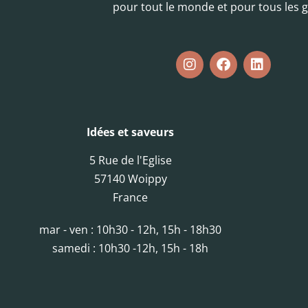
pour tout le monde et pour tous les g
Idées et saveurs
5 Rue de l'Eglise
57140 Woippy
France
mar - ven : 10h30 - 12h, 15h - 18h30
samedi : 10h30 -12h, 15h - 18h