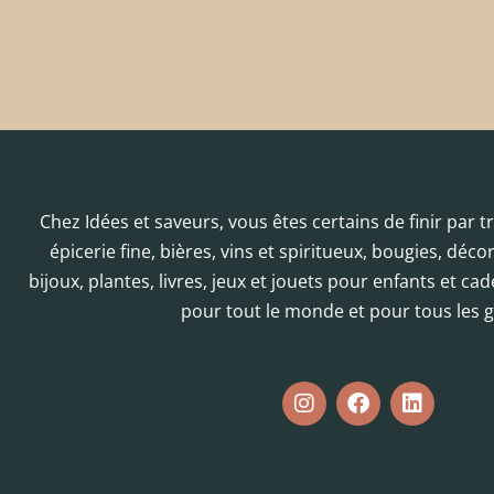
Chez Idées et saveurs, vous êtes certains de finir par 
épicerie fine, bières, vins et spiritueux, bougies, déc
bijoux, plantes, livres, jeux et jouets pour enfants et cad
pour tout le monde et pour tous les g