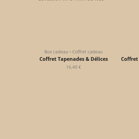
Box cadeau • Coffret cadeau
Coffret Tapenades & Délices
Coffret
16,40
€