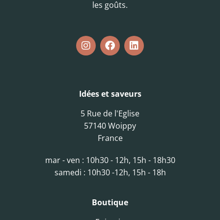
les goûts.
Idées et saveurs
5 Rue de l'Eglise
57140 Woippy
France
mar - ven : 10h30 - 12h, 15h - 18h30
samedi : 10h30 -12h, 15h - 18h
Boutique