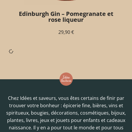
Edinburgh Gin – Pomegranate et
rose liqueur
29,90
€
Chez Idées et saveurs, vous êtes certains de finir par
trouver votre bonheur : épicerie fine, bières, vins et
spiritueux, bougies, décorations, cosmétiques, bijoux,
plantes, livres, jeux et jouets pour enfants et cadeaux
naissance. Il y en a pour tout le monde et pour tous