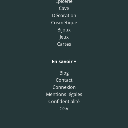
Epicerie
Cave
Décoration
Cosmétique
Bijoux
Jeux
Cartes
En savoir +
Blog
Contact
Connexion
Mentions légales
Confidentialité
CGV