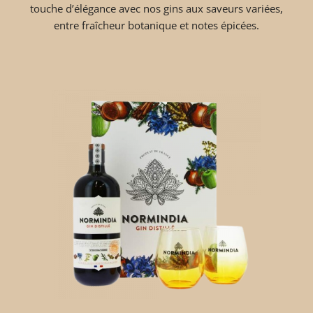
touche d’élégance avec nos gins aux saveurs variées,
entre fraîcheur botanique et notes épicées.