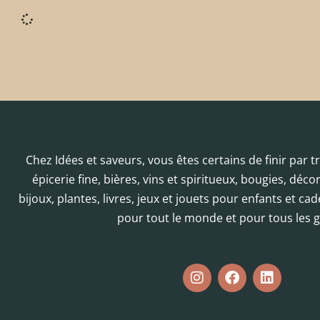
Chez Idées et saveurs, vous êtes certains de finir par 
épicerie fine, bières, vins et spiritueux, bougies, déc
bijoux, plantes, livres, jeux et jouets pour enfants et cad
pour tout le monde et pour tous les g