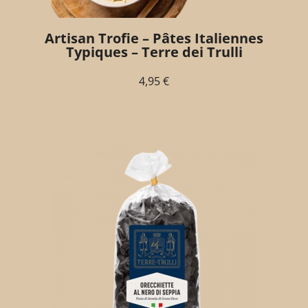
Artisan Trofie – Pâtes Italiennes
Typiques – Terre dei Trulli
4,95
€