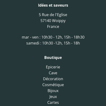
Idées et saveurs
5 Rue de l'Eglise
57140 Woippy
France
mar - ven : 10h30 - 12h, 15h - 18h30
samedi : 10h30 -12h, 15h - 18h
Boutique
Epicerie
Cave
Décoration
Cosmétique
Bijoux
Jeux
Cartes