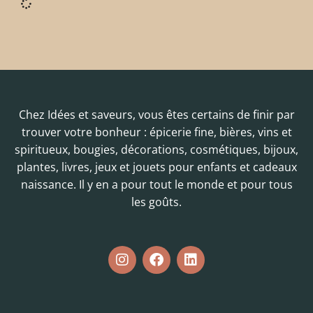
Chez Idées et saveurs, vous êtes certains de finir par
trouver votre bonheur : épicerie fine, bières, vins et
spiritueux, bougies, décorations, cosmétiques, bijoux,
plantes, livres, jeux et jouets pour enfants et cadeaux
naissance. Il y en a pour tout le monde et pour tous
les goûts.