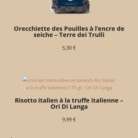
Orecchiette des Pouilles à l’encre de
seiche – Terre dei Trulli
5,30
€
Risotto italien à la truffe italienne –
Ori Di Langa
9,99
€