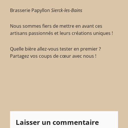
Brasserie Papyllon
Sierck-les-Bains
Nous sommes fiers de mettre en avant ces
artisans passionnés et leurs créations uniques !
Quelle bière allez-vous tester en premier ?
Partagez vos coups de cœur avec nous !
Laisser un commentaire