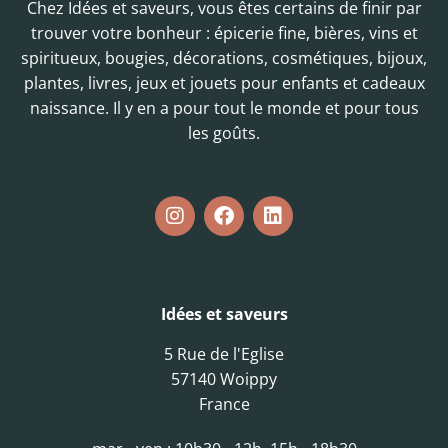
Chez Idées et saveurs, vous êtes certains de finir par
trouver votre bonheur : épicerie fine, bières, vins et
spiritueux, bougies, décorations, cosmétiques, bijoux,
plantes, livres, jeux et jouets pour enfants et cadeaux
naissance. Il y en a pour tout le monde et pour tous
les goûts.
Idées et saveurs
5 Rue de l'Eglise
57140 Woippy
France