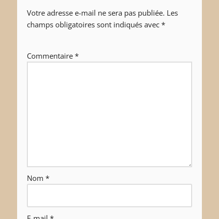
Votre adresse e-mail ne sera pas publiée.
Les
champs obligatoires sont indiqués avec
*
Commentaire
*
Nom
*
E-mail
*