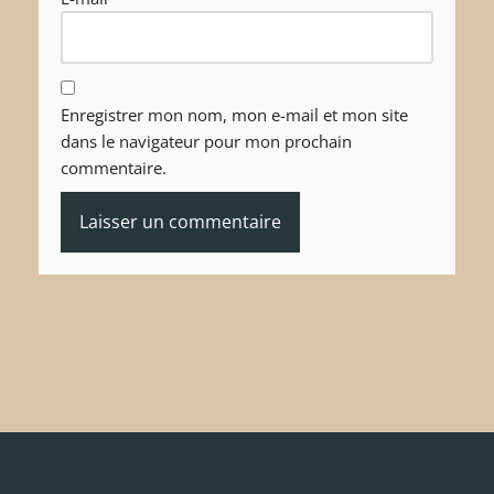
Enregistrer mon nom, mon e-mail et mon site
dans le navigateur pour mon prochain
commentaire.