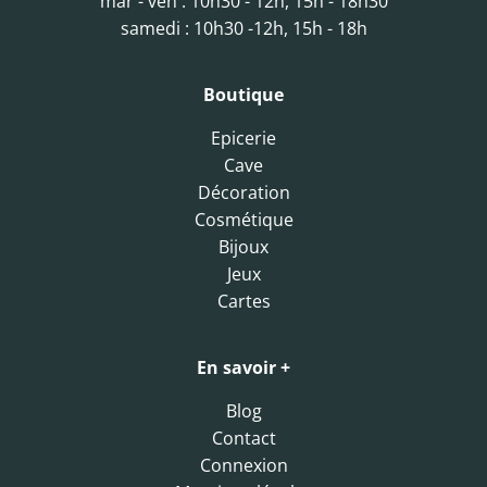
mar - ven : 10h30 - 12h, 15h - 18h30
samedi : 10h30 -12h, 15h - 18h
Boutique
Epicerie
Cave
Décoration
Cosmétique
Bijoux
Jeux
Cartes
En savoir +
Blog
Contact
Connexion