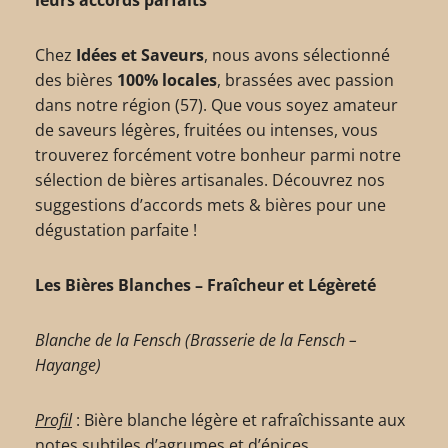
Chez
Idées et Saveurs
, nous avons sélectionné
des bières
100% locales
, brassées avec passion
dans notre région (57). Que vous soyez amateur
de saveurs légères, fruitées ou intenses, vous
trouverez forcément votre bonheur parmi notre
sélection de bières artisanales. Découvrez nos
suggestions d’accords mets & bières pour une
dégustation parfaite !
Les Bières Blanches – Fraîcheur et Légèreté
Blanche de la Fensch (Brasserie de la Fensch –
Hayange)
Profil
: Bière blanche légère et rafraîchissante aux
notes subtiles d’agrumes et d’épices.