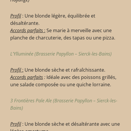
Profil
: Une blonde légère, équilibrée et
désaltérante.
Accords parfaits
:
Se marie à merveille avec une
planche de charcuterie, des tapas ou une pizza.
L’Ylluminée (Brasserie Papyllon – Sierck-les-Bains)
Profil
:
Une blonde sèche et rafraîchissante.
Accords parfaits
:
Idéale avec des poissons grillés,
une salade composée ou une quiche lorraine.
3 Frontières Pale Ale (Brasserie Papyllon – Sierck-les-
Bains)
Profil
: Une blonde sèche et désaltérante avec une