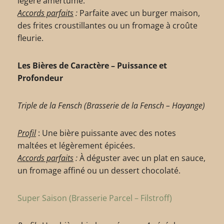
légère amertume.
Accords parfaits
:
Parfaite avec un burger maison,
des frites croustillantes ou un fromage à croûte
fleurie.
Les Bières de Caractère – Puissance et
Profondeur
Triple de la Fensch (Brasserie de la Fensch – Hayange)
Profil
: Une bière puissante avec des notes
maltées et légèrement épicées.
Accords parfaits
:
À déguster avec un plat en sauce,
un fromage affiné ou un dessert chocolaté.
Super Saison (Brasserie Parcel – Filstroff)