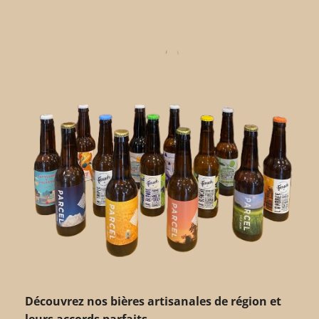
Découvrez nos bières artisanales de région et
leurs accords parfaits