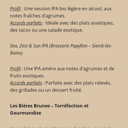
Profil
: Une session IPA bio légère en alcool, aux
notes fraîches d’agrumes.
Accords parfaits
:
Idéale avec des plats asiatiques,
des tacos ou une salade exotique.
Sea, Zest & Sun IPA (Brasserie Papyllon – Sierck-les-
Bains)
Profil
: Une IPA amère aux notes d’agrumes et de
fruits exotiques.
Accords parfaits
:
Parfaite avec des plats relevés,
des grillades ou un dessert fruité.
Les Bières Brunes – Torréfaction et
Gourmandise