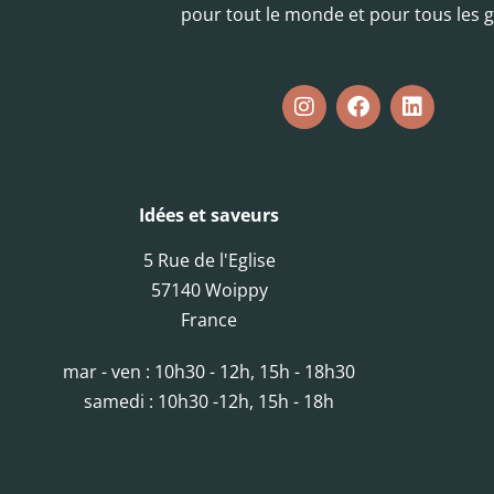
pour tout le monde et pour tous les g
Idées et saveurs
5 Rue de l'Eglise
57140 Woippy
France
mar - ven : 10h30 - 12h, 15h - 18h30
samedi : 10h30 -12h, 15h - 18h