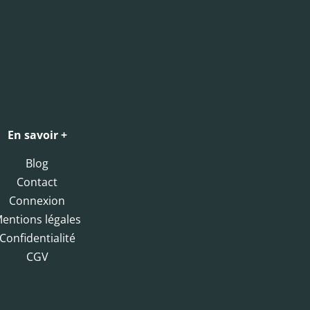
En savoir +
Blog
Contact
Connexion
entions légales
Confidentialité
CGV