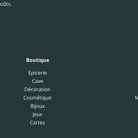
oûts.
Boutique
Epicerie
Cave
Décoration
Cosmétique
M
Bijoux
Jeux
Cartes