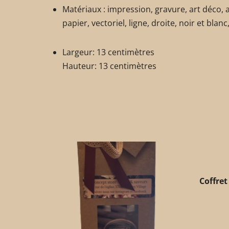
Matériaux : impression, gravure, art déco, a
papier, vectoriel, ligne, droite, noir et bla
Largeur: 13 centimètres
Hauteur: 13 centimètres
Coffret