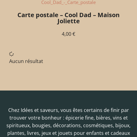
Carte postale – Cool Dad – Maison
Joliette
4,00
€
Aucun résultat
Chez Idées et saveurs, vous êtes certains de finir par
trouver votre bonheur : épicerie fine, bières, vins et
spiritueux, bougies, décorations, cosmétiques, bijoux,
plantes, livres, jeux et jouets pour enfants et cadeaux