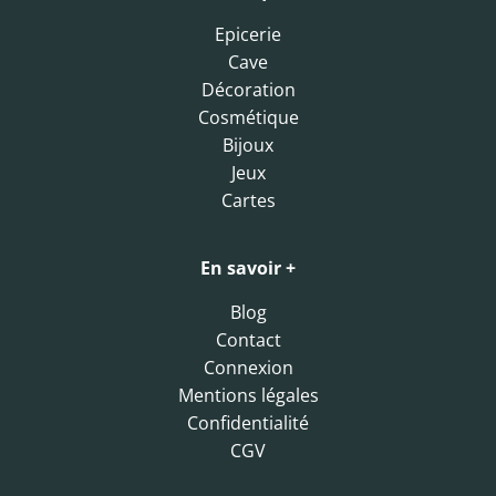
Epicerie
Cave
Décoration
Cosmétique
Bijoux
Jeux
Cartes
En savoir +
Blog
Contact
Connexion
Mentions légales
Confidentialité
CGV