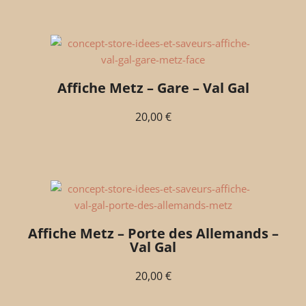
Affiche Metz – Gare – Val Gal
20,00
€
Affiche Metz – Porte des Allemands –
Val Gal
20,00
€