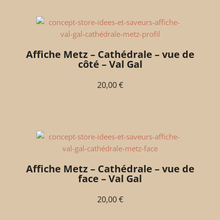
Affiche Metz – Cathédrale – vue de
côté – Val Gal
20,00
€
Affiche Metz – Cathédrale – vue de
face – Val Gal
20,00
€