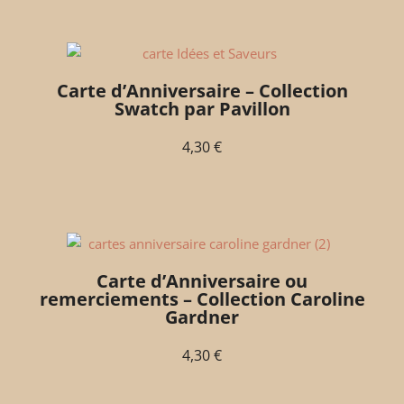
Carte d’Anniversaire – Collection
Swatch par Pavillon
4,30
€
Carte d’Anniversaire ou
remerciements – Collection Caroline
Gardner
4,30
€