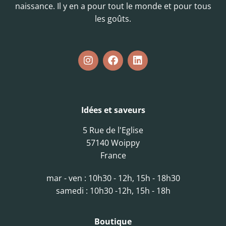
naissance. Il y en a pour tout le monde et pour tous
les goûts.
Idées et saveurs
5 Rue de l'Eglise
57140 Woippy
France
mar - ven : 10h30 - 12h, 15h - 18h30
samedi : 10h30 -12h, 15h - 18h
Boutique