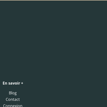
En savoir +
Blog
Contact
Connexion