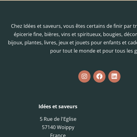
Chez Idées et saveurs, vous êtes certains de finir par 
épicerie fine, bières, vins et spiritueux, bougies, déc
bijoux, plantes, livres, jeux et jouets pour enfants et cad
pour tout le monde et pour tous les g
Idées et saveurs
5 Rue de l'Eglise
57140 Woippy
France