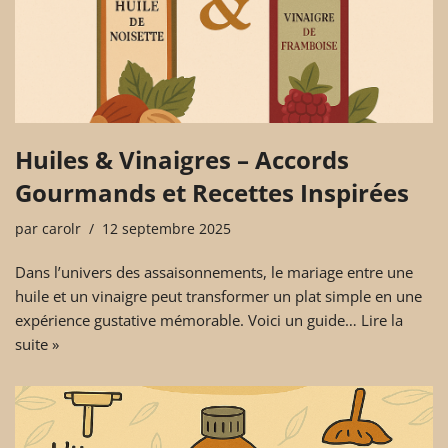
Huiles & Vinaigres – Accords
Gourmands et Recettes Inspirées
par
carolr
12 septembre 2025
Dans l’univers des assaisonnements, le mariage entre une
huile et un vinaigre peut transformer un plat simple en une
expérience gustative mémorable. Voici un guide…
Lire la
suite »