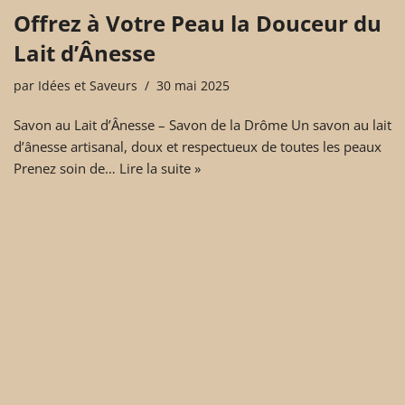
Offrez à Votre Peau la Douceur du
Lait d’Ânesse
par
Idées et Saveurs
30 mai 2025
Savon au Lait d’Ânesse – Savon de la Drôme Un savon au lait
d’ânesse artisanal, doux et respectueux de toutes les peaux
Prenez soin de…
Lire la suite »