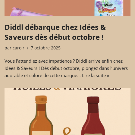
Diddl débarque chez Idées &
Saveurs dès début octobre !
par
carolr
7 octobre 2025
Vous l’attendiez avec impatience ? Diddl arrive enfin chez
Idées & Saveurs ! Dès début octobre, plongez dans l’univers
adorable et coloré de cette marque…
Lire la suite »