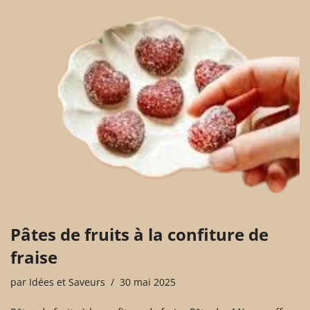
Pâtes de fruits à la confiture de
fraise
par
Idées et Saveurs
30 mai 2025