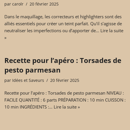
par
carolr
20 février 2025
Dans le maquillage, les correcteurs et highlighters sont des
alliés essentiels pour créer un teint parfait. Qu’il s’agisse de
neutraliser les imperfections ou d’apporter de…
Lire la suite
»
Recette pour l’apéro : Torsades de
pesto parmesan
par
Idées et Saveurs
20 février 2025
Recette pour l’apéro : Torsades de pesto parmesan NIVEAU :
FACILE QUANTITÉ : 6 parts PRÉPARATION : 10 min CUISSON :
10 min INGRÉDIENTS :…
Lire la suite »