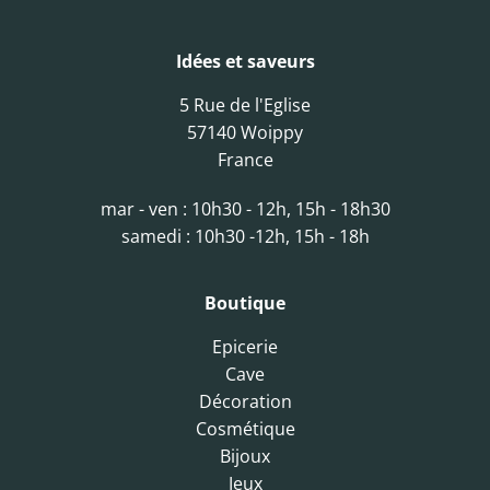
Idées et saveurs
5 Rue de l'Eglise
57140 Woippy
France
mar - ven : 10h30 - 12h, 15h - 18h30
samedi : 10h30 -12h, 15h - 18h
Boutique
Epicerie
Cave
Décoration
Cosmétique
Bijoux
Jeux