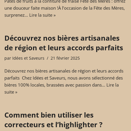
Pâtes de fruits à la confiture de fraise Fête des Mères : offrez
une douceur faite maison !À l’occasion de la Fête des Mères,
surprenez…
Lire la suite »
Découvrez nos bières artisanales
de région et leurs accords parfaits
par
Idées et Saveurs
21 février 2025
Découvrez nos bières artisanales de région et leurs accords
parfaits Chez Idées et Saveurs, nous avons sélectionné des
bières 100% locales, brassées avec passion dans…
Lire la
suite »
Comment bien utiliser les
correcteurs et l’highlighter ?