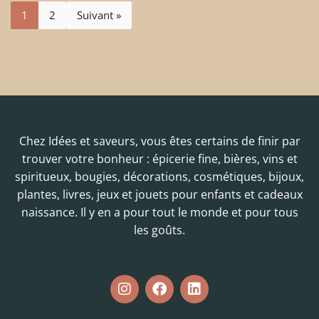
1
2
Suivant »
Chez Idées et saveurs, vous êtes certains de finir par
trouver votre bonheur : épicerie fine, bières, vins et
spiritueux, bougies, décorations, cosmétiques, bijoux,
plantes, livres, jeux et jouets pour enfants et cadeaux
naissance. Il y en a pour tout le monde et pour tous
les goûts.