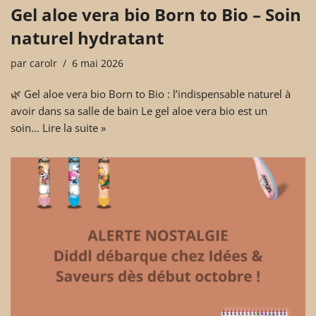
Gel aloe vera bio Born to Bio – Soin
naturel hydratant
par
carolr
6 mai 2026
🌿 Gel aloe vera bio Born to Bio : l’indispensable naturel à
avoir dans sa salle de bain Le gel aloe vera bio est un
soin…
Lire la suite »