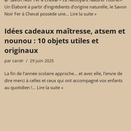
Un Élaboré à partir d’ingrédients d’origine naturelle, le Savon
Noir Fer à Cheval possède une…
Lire la suite »
Idées cadeaux maîtresse, atsem et
nounou : 10 objets utiles et
originaux
par
carolr
29 juin 2025
La fin de l’année scolaire approche… et avec elle, l’envie de
dire merci à celles et ceux qui ont accompagné vos enfants
au quotidien !…
Lire la suite »