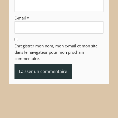
E-mail
*
Enregistrer mon nom, mon e-mail et mon site
dans le navigateur pour mon prochain
commentaire.