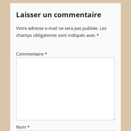
Laisser un commentaire
Votre adresse e-mail ne sera pas publiée.
Les
champs obligatoires sont indiqués avec
*
Commentaire
*
Nom
*