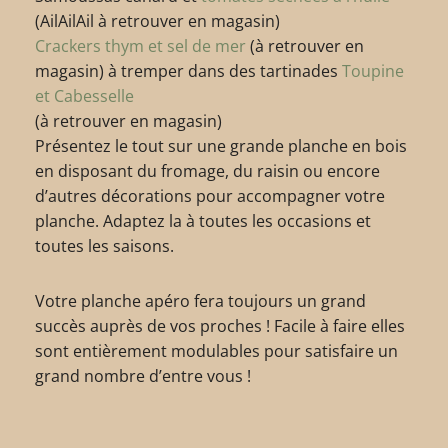
(AilAilAil à retrouver en magasin)
Crackers thym et sel de mer
(à retrouver en
magasin) à tremper dans des tartinades
Toupine
et Cabesselle
(à retrouver en magasin)
Présentez le tout sur une grande planche en bois
en disposant du fromage, du raisin ou encore
d’autres décorations pour accompagner votre
planche. Adaptez la à toutes les occasions et
toutes les saisons.
Votre planche apéro fera toujours un grand
succès auprès de vos proches ! Facile à faire elles
sont entièrement modulables pour satisfaire un
grand nombre d’entre vous !