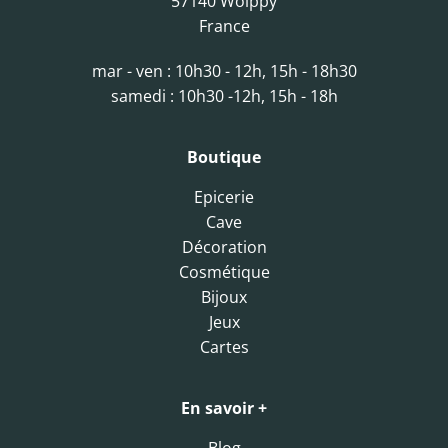
57140 Woippy
France
mar - ven : 10h30 - 12h, 15h - 18h30
samedi : 10h30 -12h, 15h - 18h
Boutique
Epicerie
Cave
Décoration
Cosmétique
Bijoux
Jeux
Cartes
En savoir +