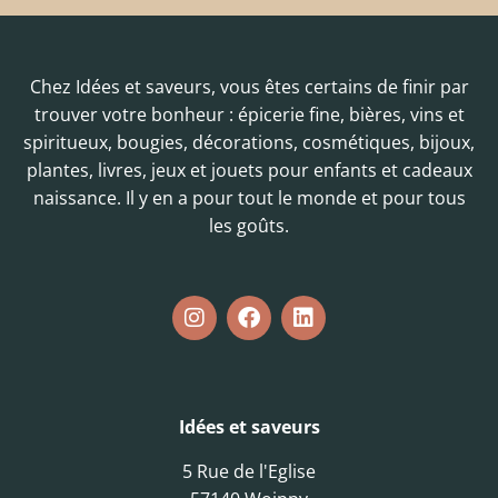
Chez Idées et saveurs, vous êtes certains de finir par
trouver votre bonheur : épicerie fine, bières, vins et
spiritueux, bougies, décorations, cosmétiques, bijoux,
plantes, livres, jeux et jouets pour enfants et cadeaux
naissance. Il y en a pour tout le monde et pour tous
les goûts.
Idées et saveurs
5 Rue de l'Eglise