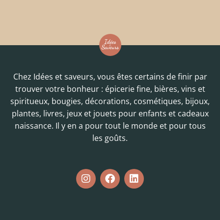
Chez Idées et saveurs, vous êtes certains de finir par
trouver votre bonheur : épicerie fine, bières, vins et
spiritueux, bougies, décorations, cosmétiques, bijoux,
plantes, livres, jeux et jouets pour enfants et cadeaux
naissance. Il y en a pour tout le monde et pour tous
les goûts.