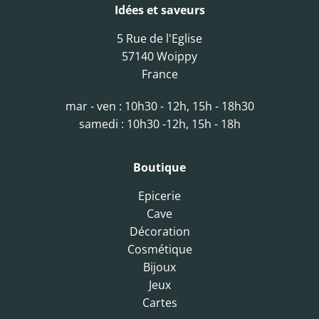
Idées et saveurs
5 Rue de l'Eglise
57140 Woippy
France
mar - ven : 10h30 - 12h, 15h - 18h30
samedi : 10h30 -12h, 15h - 18h
Boutique
Epicerie
Cave
Décoration
Cosmétique
Bijoux
Jeux
Cartes